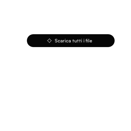
Scarica tutti i file