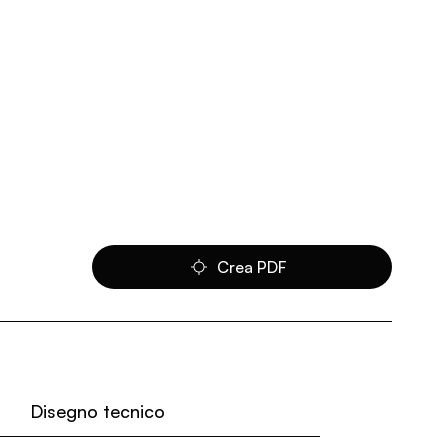
Crea PDF
Disegno tecnico