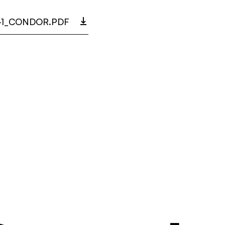
-1_CONDOR.PDF