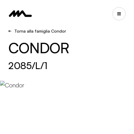
Torna alla famiglia Condor
CONDOR
2085/L/1