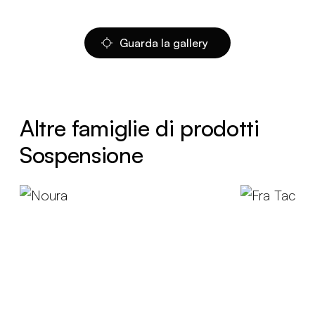
Guarda la gallery
Altre famiglie di prodotti
Sospensione