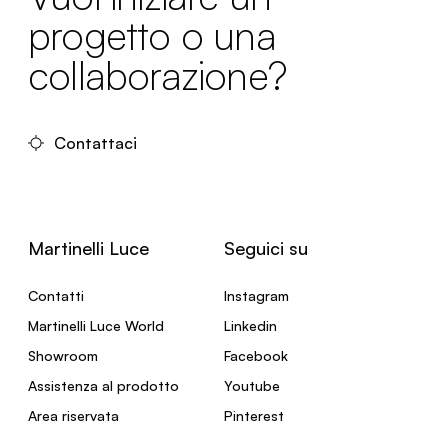
progetto o una
collaborazione?
Contattaci
Martinelli Luce
Seguici su
Contatti
Instagram
Martinelli Luce World
Linkedin
Showroom
Facebook
Assistenza al prodotto
Youtube
Area riservata
Pinterest