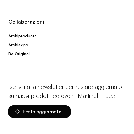
Collaborazioni
Archiproducts
Archiexpo
Be Original
Iscriviti alla newsletter per restare aggiornato
su nuovi prodotti ed eventi Martinelli Luce
Resta aggiornato