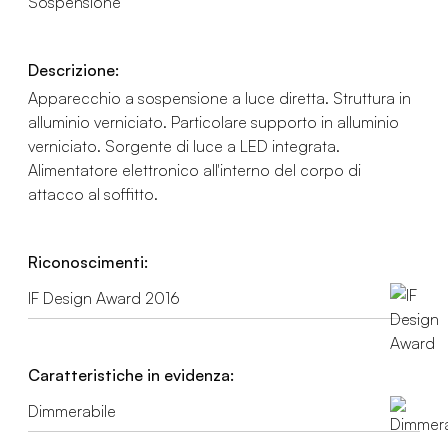
Sospensione
Descrizione:
Apparecchio a sospensione a luce diretta. Struttura in
alluminio verniciato. Particolare supporto in alluminio
verniciato. Sorgente di luce a LED integrata.
Alimentatore elettronico all'interno del corpo di
attacco al soffitto.
Riconoscimenti:
IF Design Award 2016
Caratteristiche in evidenza:
Dimmerabile