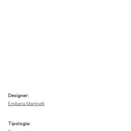
Designer:
Emiliana Martinelli
Tipologia: