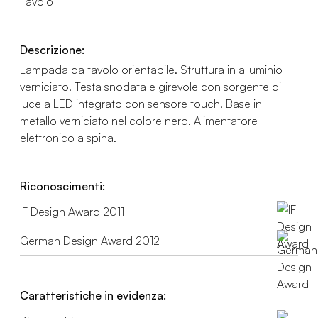
Tavolo
Descrizione:
Lampada da tavolo orientabile. Struttura in alluminio
verniciato. Testa snodata e girevole con sorgente di
luce a LED integrato con sensore touch. Base in
metallo verniciato nel colore nero. Alimentatore
elettronico a spina.
Riconoscimenti:
IF Design Award 2011
German Design Award 2012
Caratteristiche in evidenza: