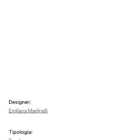
Designer:
Emiliana Martinelli
Tipologia: