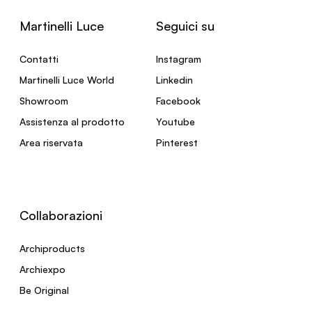
Martinelli Luce
Seguici su
Contatti
Instagram
Martinelli Luce World
Linkedin
Showroom
Facebook
Assistenza al prodotto
Youtube
Area riservata
Pinterest
Collaborazioni
Archiproducts
Archiexpo
Be Original