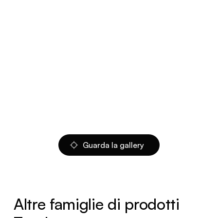
Guarda la gallery
Altre famiglie di prodotti