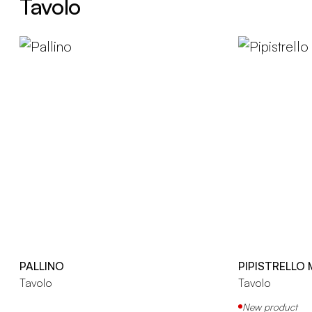
Tavolo
PALLINO
PIPISTRELLO
Tavolo
Tavolo
New product