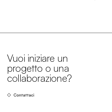
Vuoi iniziare un
progetto o una
collaborazione?
Contattaci