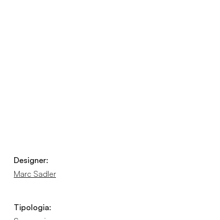
Designer:
Marc Sadler
Tipologia: