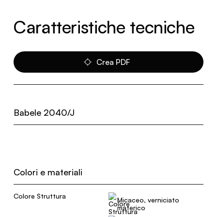
Caratteristiche tecniche
Crea PDF
Babele 2040/J
Colori e materiali
Colore Struttura
Micaceo, verniciato
materico