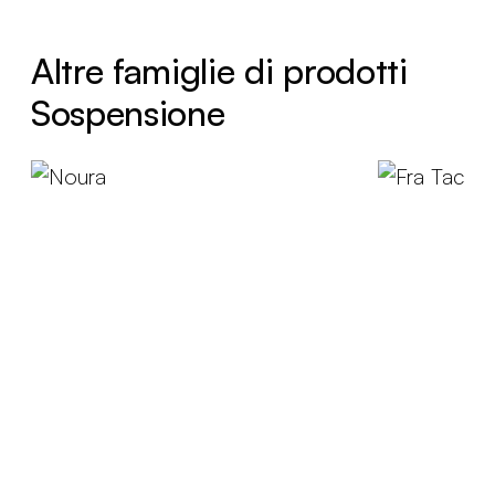
Altre famiglie di prodotti
Sospensione