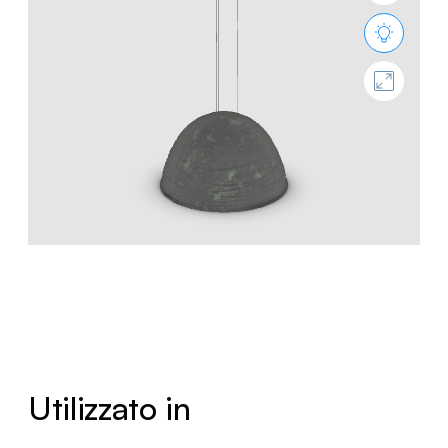
Utilizzato in