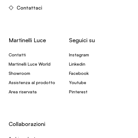
Contattaci
Martinelli Luce
Seguici su
Contatti
Instagram
Martinelli Luce World
Linkedin
Showroom
Facebook
Assistenza al prodotto
Youtube
Area riservata
Pinterest
Collaborazioni