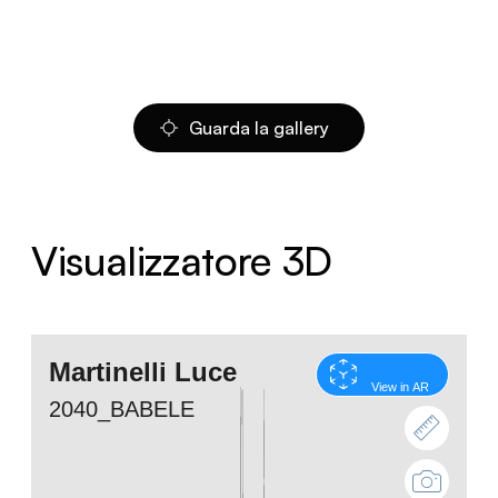
Guarda la gallery
Visualizzatore 3D