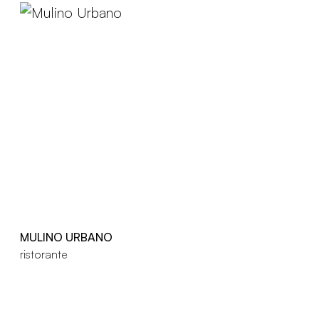
MULINO URBANO
ristorante