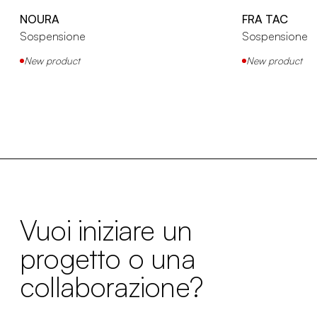
NOURA
FRA TAC
Sospensione
Sospensione
New product
New product
Vuoi iniziare un
progetto o una
collaborazione?