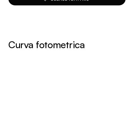
Curva fotometrica