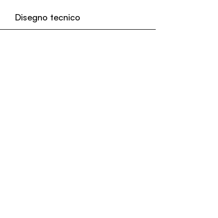
Disegno tecnico