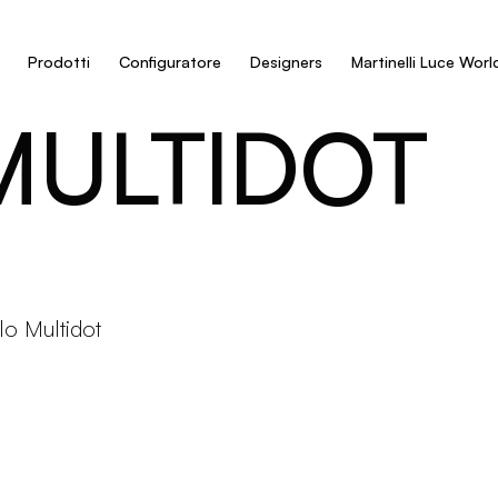
Prodotti
Configuratore
Designers
Martinelli Luce Worl
MULTIDOT