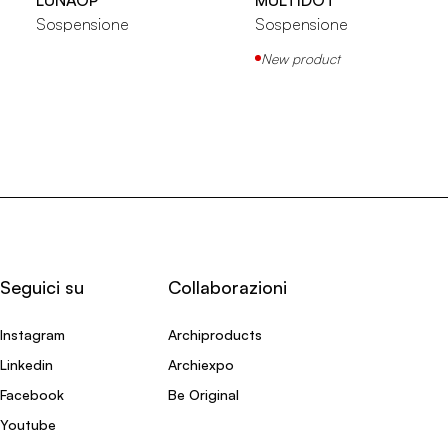
Sospensione
Sospensione
New product
Seguici su
Collaborazioni
Instagram
Archiproducts
Linkedin
Archiexpo
Facebook
Be Original
Youtube