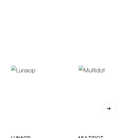
LUNAOP
MULTIDOT