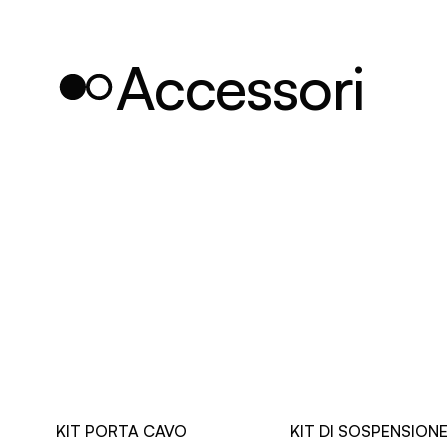
Accessori
KIT PORTA CAVO
KIT DI SOSPENSIONE