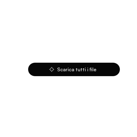
Scarica tutti i file