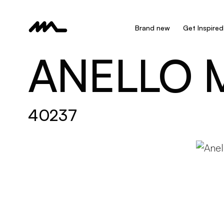
Brand new
Get Inspired
ANELLO 
40237