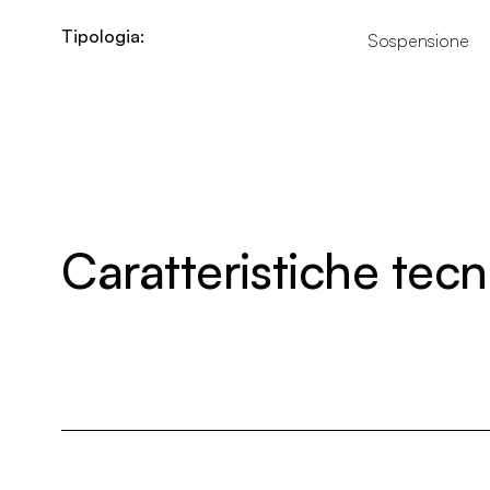
Tipologia:
Sospensione
Caratteristiche tec