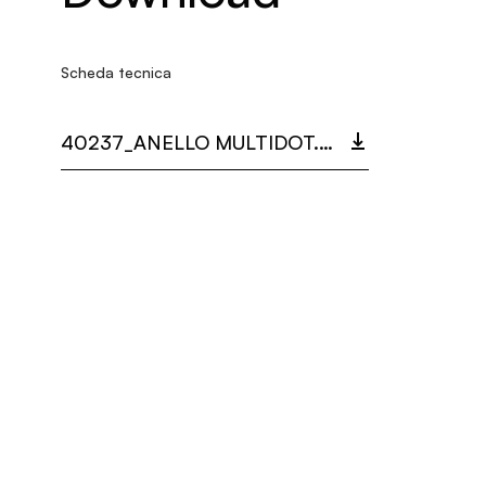
Scheda tecnica
40237_ANELLO MULTIDOT.PDF