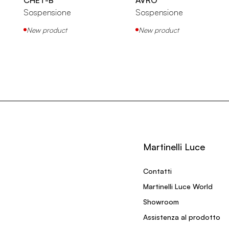
Sospensione
Sospensione
New product
New product
Martinelli Luce
Contatti
Martinelli Luce World
Showroom
Assistenza al prodotto