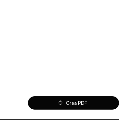
Crea PDF