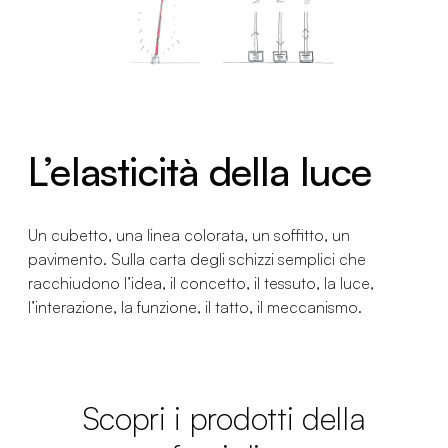
L’elasticità della luce
Un cubetto, una linea colorata, un soffitto, un
pavimento. Sulla carta degli schizzi semplici che
racchiudono l’idea, il concetto, il tessuto, la luce,
l’interazione, la funzione, il tatto, il meccanismo.
Scopri i prodotti della