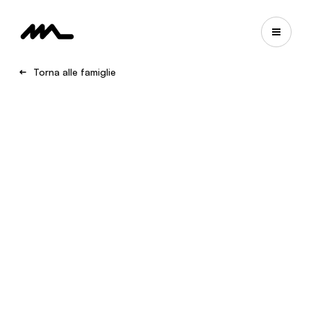
Torna alle famiglie