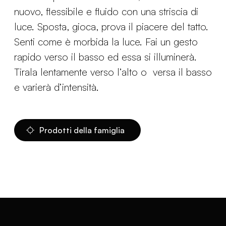
nuovo, flessibile e fluido con una striscia di
luce. Sposta, gioca, prova il piacere del tatto.
Senti come è morbida la luce. Fai un gesto
rapido verso il basso ed essa si illuminerà.
Tirala lentamente verso l’alto o versa il basso
e varierà d’intensità.
Prodotti della famiglia