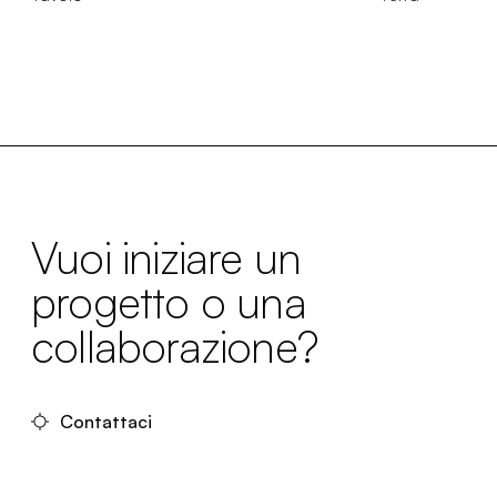
Vuoi iniziare un
progetto o una
collaborazione?
Contattaci