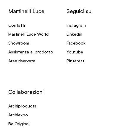
Martinelli Luce
Seguici su
Contatti
Instagram
Martinelli Luce World
Linkedin
Showroom
Facebook
Assistenza al prodotto
Youtube
Area riservata
Pinterest
Collaborazioni
Archiproducts
Archiexpo
Be Original