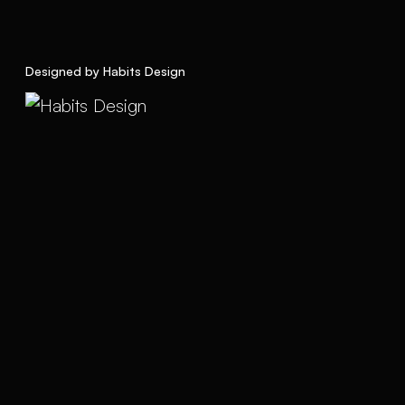
Designed by Habits Design