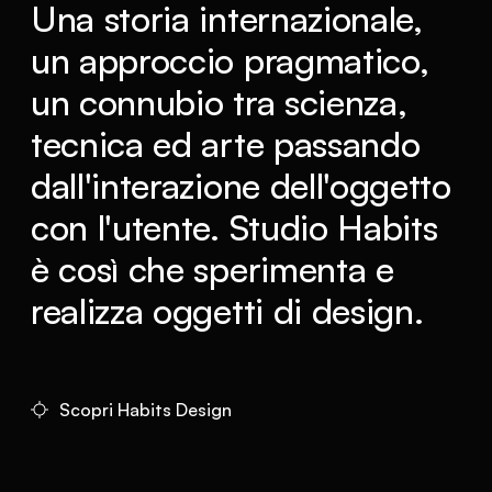
Una storia internazionale,
un approccio pragmatico,
un connubio tra scienza,
tecnica ed arte passando
dall'interazione dell'oggetto
con l'utente. Studio Habits
è così che sperimenta e
realizza oggetti di design.
Scopri Habits Design