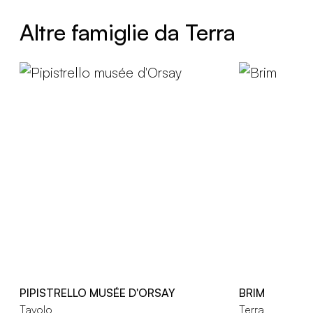
Altre famiglie da Terra
PIPISTRELLO MUSÉE D'ORSAY
BRIM
Tavolo
Terra