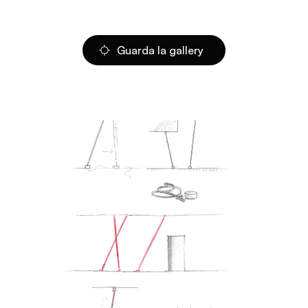
Guarda la gallery