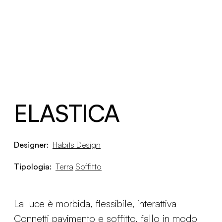
ELASTICA
Designer:
Habits Design
Tipologia:
Terra
Soffitto
La luce è morbida, flessibile, interattiva
Connetti pavimento e soffitto, fallo in modo