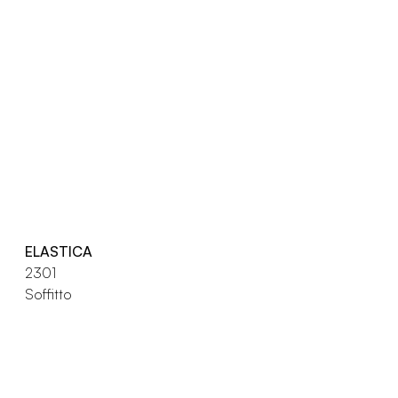
ELASTICA
2301
Soffitto