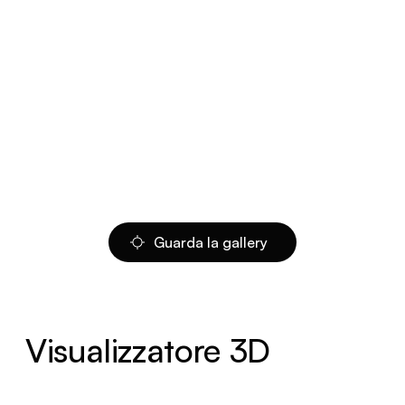
Guarda la gallery
Visualizzatore 3D