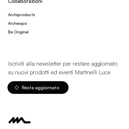
Collaborazioni
Archiproducts
Archiexpo
Be Original
Iscriviti alla newsletter per restare aggiornato
su nuovi prodotti ed eventi Martinelli Luce
Resta aggiornato