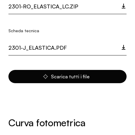
2301-RO_ELASTICA_LC.ZIP
Scheda tecnica
2301-J_ELASTICA.PDF
Scarica tutti i file
Curva fotometrica