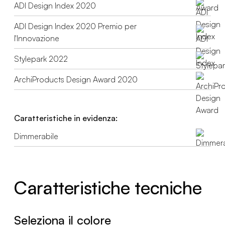
ADI Design Index 2020
ADI Design Index 2020 Premio per
l'Innovazione
Stylepark 2022
ArchiProducts Design Award 2020
Caratteristiche in evidenza:
Dimmerabile
Caratteristiche tecniche
Seleziona il colore