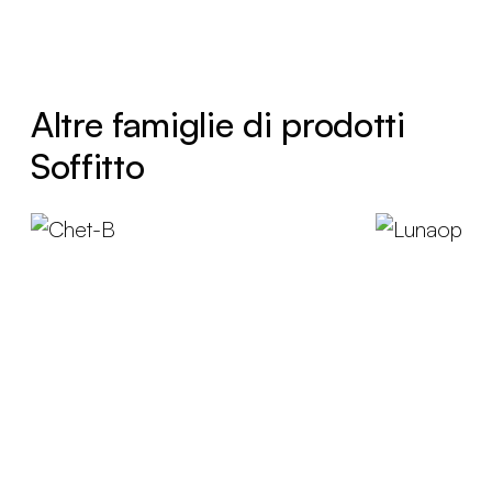
Altre famiglie di prodotti
Soffitto