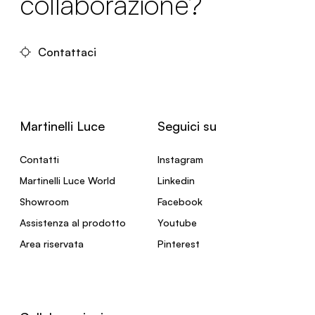
collaborazione?
Contattaci
Martinelli Luce
Seguici su
Contatti
Instagram
Martinelli Luce World
Linkedin
Showroom
Facebook
Assistenza al prodotto
Youtube
Area riservata
Pinterest