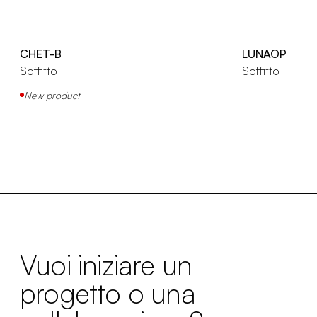
CHET-B
LUNAOP
Soffitto
Soffitto
New product
Vuoi iniziare un
progetto o una