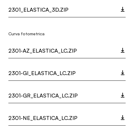
2301_ELASTICA_3D.ZIP
Curva fotometrica
2301-AZ_ELASTICA_LC.ZIP
2301-GI_ELASTICA_LC.ZIP
2301-GR_ELASTICA_LC.ZIP
2301-NE_ELASTICA_LC.ZIP