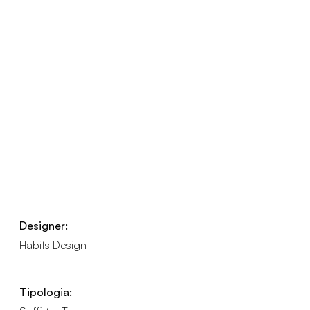
Designer:
Habits Design
Tipologia: