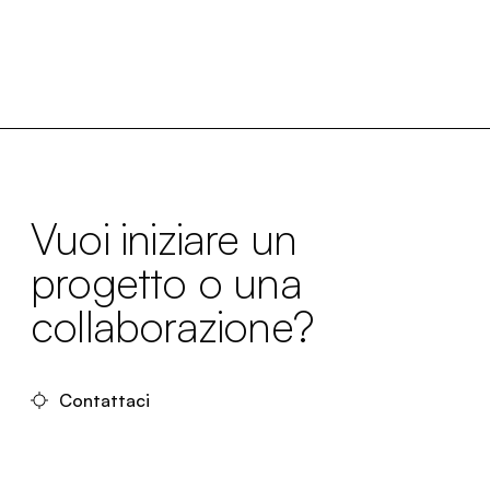
Vuoi iniziare un
progetto o una
collaborazione?
Contattaci