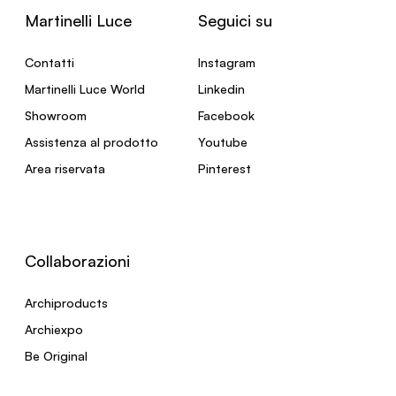
Martinelli Luce
Seguici su
Contatti
Instagram
Martinelli Luce World
Linkedin
Showroom
Facebook
Assistenza al prodotto
Youtube
Area riservata
Pinterest
Collaborazioni
Archiproducts
Archiexpo
Be Original