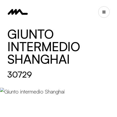
GIUNTO
INTERMEDIO
SHANGHAI
30729