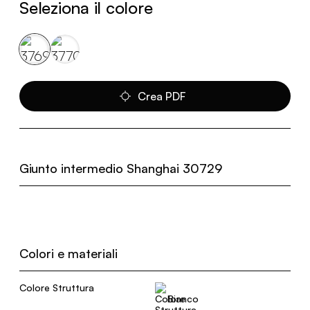
Seleziona il colore
Crea PDF
Giunto intermedio Shanghai 30729
Colori e materiali
Colore Struttura
Bianco