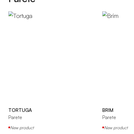
TORTUGA
BRIM
Parete
Parete
New product
New product