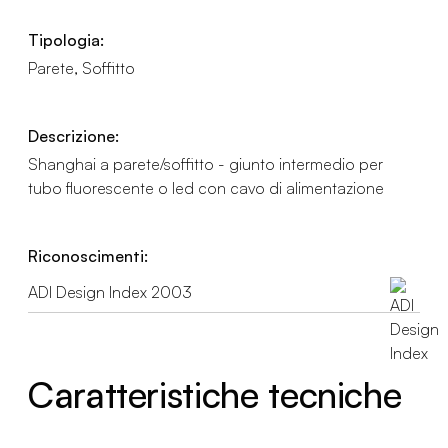
Tipologia:
Parete, Soffitto
Descrizione:
Shanghai a parete/soffitto - giunto intermedio per
tubo fluorescente o led con cavo di alimentazione
Riconoscimenti:
ADI Design Index 2003
Caratteristiche tecniche