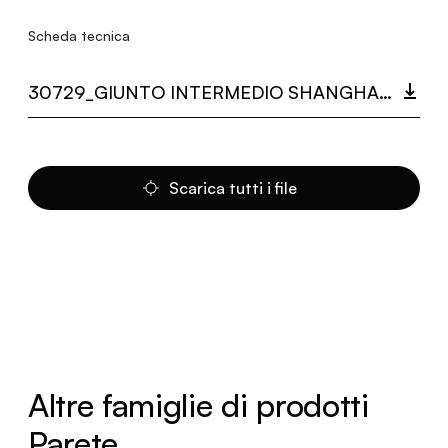
Scheda tecnica
30729_GIUNTO INTERMEDIO SHANGHAI.PDF
Scarica tutti i file
Altre famiglie di prodotti
Parete