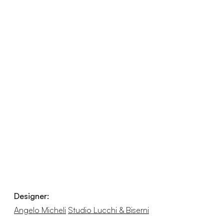
Designer:
Angelo Micheli
Studio Lucchi & Biserni