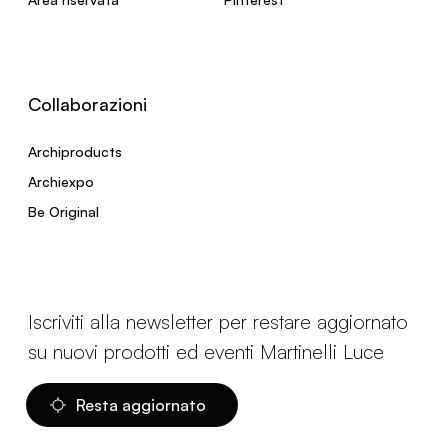
Collaborazioni
Archiproducts
Archiexpo
Be Original
Iscriviti alla newsletter per restare aggiornato
su nuovi prodotti ed eventi Martinelli Luce
Resta aggiornato