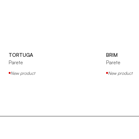
TORTUGA
BRIM
Parete
Parete
New product
New product