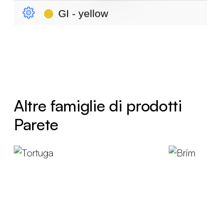
Altre famiglie di prodotti
Parete