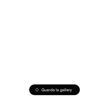
Guarda la gallery