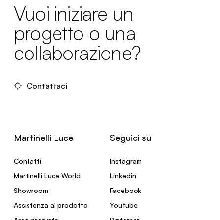
Vuoi iniziare un
progetto o una
collaborazione?
Contattaci
Martinelli Luce
Seguici su
Contatti
Instagram
Martinelli Luce World
Linkedin
Showroom
Facebook
Assistenza al prodotto
Youtube
Area riservata
Pinterest