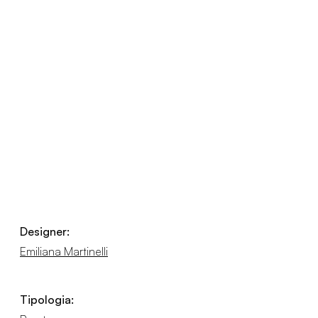
Designer:
Emiliana Martinelli
Tipologia: