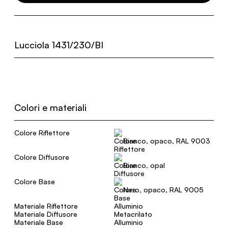
Lucciola 1431/230/BI
Colori e materiali
Colore Riflettore
Bianco, opaco, RAL 9003
Colore Diffusore
Bianco, opal
Colore Base
Nero, opaco, RAL 9005
Materiale Riflettore
Alluminio
Materiale Diffusore
Metacrilato
Materiale Base
Alluminio