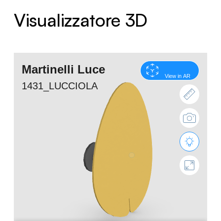
Visualizzatore 3D