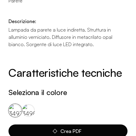
Parete
Descrizione:
Lampada da parete a luce indiretta. Struttura in
alluminio verniciato. Diffusore in metacrilato opal
bianco. Sorgente di luce LED integrato.
Caratteristiche tecniche
Seleziona il colore
Crea PDF