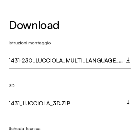
Download
Istruzioni montaggio
1431-230_LUCCIOLA_MULTI_LANGUAGE_9534_INST.PDF
3D
1431_LUCCIOLA_3D.ZIP
Scheda tecnica