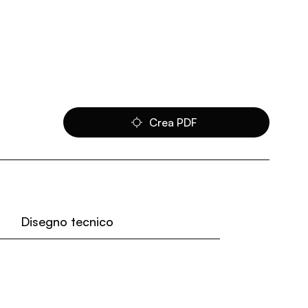
Crea PDF
Disegno tecnico