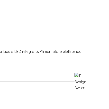
di luce a LED integrato. Alimentatore elettronico