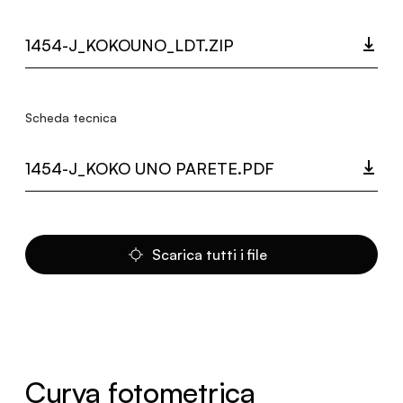
1454-J_KOKOUNO_LDT.ZIP
Scheda tecnica
1454-J_KOKO UNO PARETE.PDF
Scarica tutti i file
Curva fotometrica