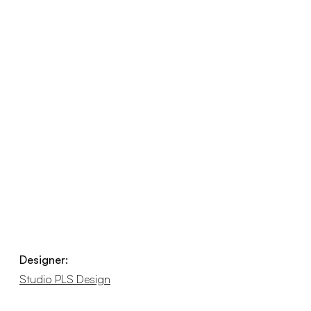
Designer:
Studio PLS Design