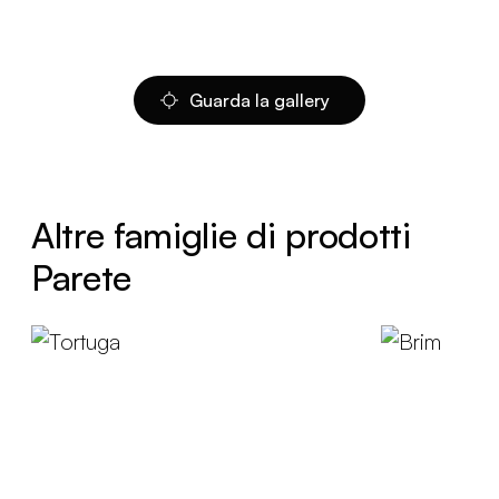
Guarda la gallery
Altre famiglie di prodotti
Parete