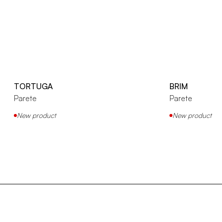
TORTUGA
BRIM
Parete
Parete
New product
New product