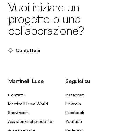
Vuoi iniziare un
progetto o una
collaborazione?
Contattaci
Martinelli Luce
Seguici su
Contatti
Instagram
Martinelli Luce World
Linkedin
Showroom
Facebook
Assistenza al prodotto
Youtube
Area riservata
Pinterest