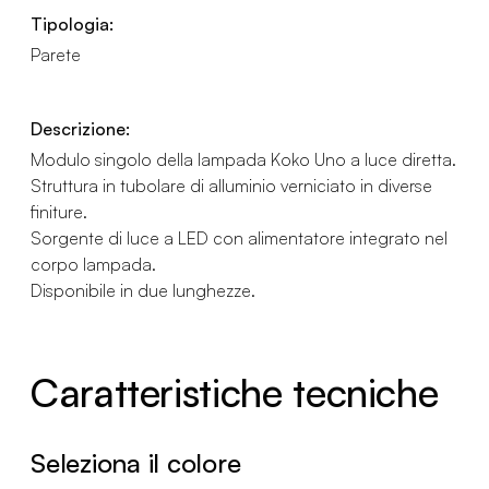
Tipologia:
Parete
Descrizione:
Modulo singolo della lampada Koko Uno a luce diretta.
Struttura in tubolare di alluminio verniciato in diverse
finiture.
Sorgente di luce a LED con alimentatore integrato nel
corpo lampada.
Disponibile in due lunghezze.
Caratteristiche tecniche
Seleziona il colore