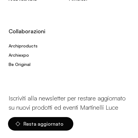
Collaborazioni
Archiproducts
Archiexpo
Be Original
Iscriviti alla newsletter per restare aggiornato
su nuovi prodotti ed eventi Martinelli Luce
Resta aggiornato