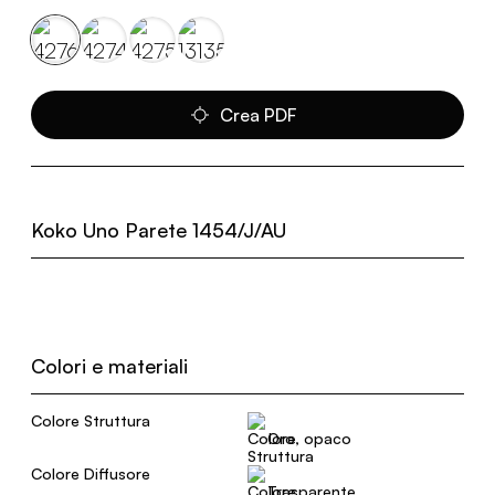
Crea PDF
Koko Uno Parete 1454/J/AU
Colori e materiali
Colore Struttura
Oro, opaco
Colore Diffusore
Trasparente