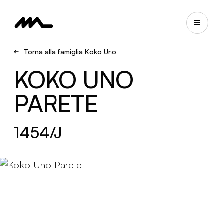
Torna alla famiglia Koko Uno
KOKO UNO
PARETE
1454/J