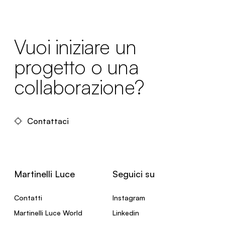
Vuoi iniziare un
progetto o una
collaborazione?
Contattaci
Martinelli Luce
Seguici su
Contatti
Instagram
Martinelli Luce World
Linkedin