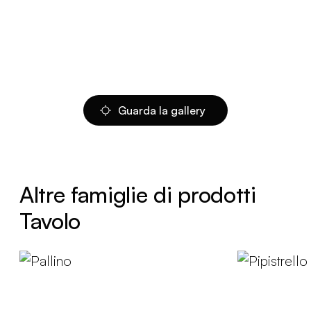
Guarda la gallery
Altre famiglie di prodotti
Tavolo