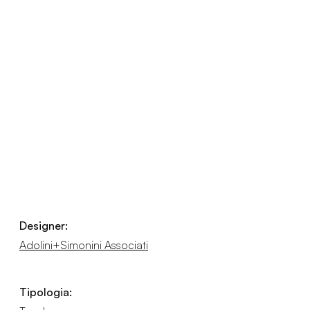
Designer:
Adolini+Simonini Associati
Tipologia: