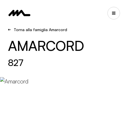
Torna alla famiglia Amarcord
AMARCORD
827