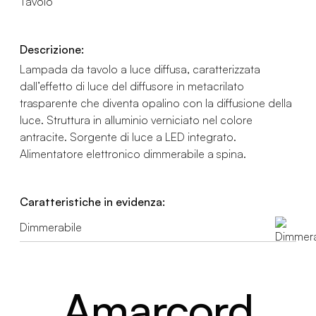
Tavolo
Descrizione:
Lampada da tavolo a luce diffusa, caratterizzata
dall’effetto di luce del diffusore in metacrilato
trasparente che diventa opalino con la diffusione della
luce. Struttura in alluminio verniciato nel colore
antracite. Sorgente di luce a LED integrato.
Alimentatore elettronico dimmerabile a spina.
Caratteristiche in evidenza:
Dimmerabile
Amarcord