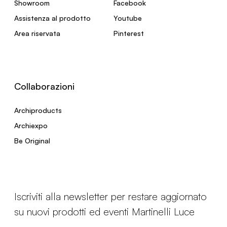
Showroom
Facebook
Assistenza al prodotto
Youtube
Area riservata
Pinterest
Collaborazioni
Archiproducts
Archiexpo
Be Original
Iscriviti alla newsletter per restare aggiornato
su nuovi prodotti ed eventi Martinelli Luce