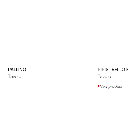
PALLINO
PIPISTRELLO
Tavolo
Tavolo
New product