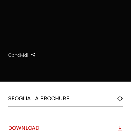
Condividi
SFOGLIA LA BROCHURE
DOWNLOAD