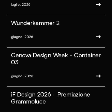
luglio, 2026
Wunderkammer 2
giugno, 2026
Genova Design Week - Container
03
giugno, 2026
iF Design 2026 - Premiazione
Grammoluce