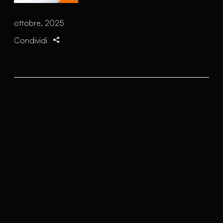
ottobre, 2025
Condividi