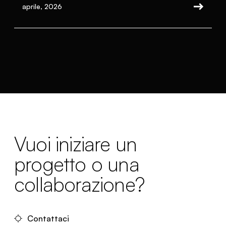
aprile, 2026
Vuoi iniziare un
progetto o una
collaborazione?
Contattaci