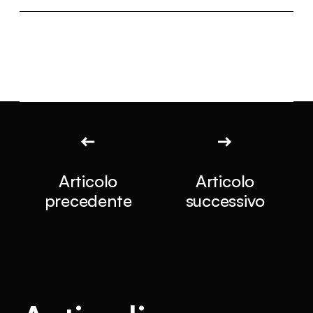
Articolo
Articolo
precedente
successivo