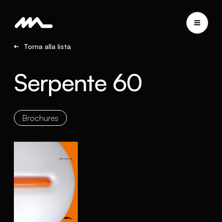
Torna alla lista
Serpente 60
Brochures