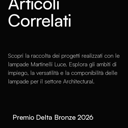
Articoli
Correlati
Scopri la raccolta dei progetti realizzati con le
lampade Martinelli Luce. Esplora gli ambiti di
impiego, la versatilità e la componibilità delle
lampade per il settore Architectural.
Premio Delta Bronze 2026