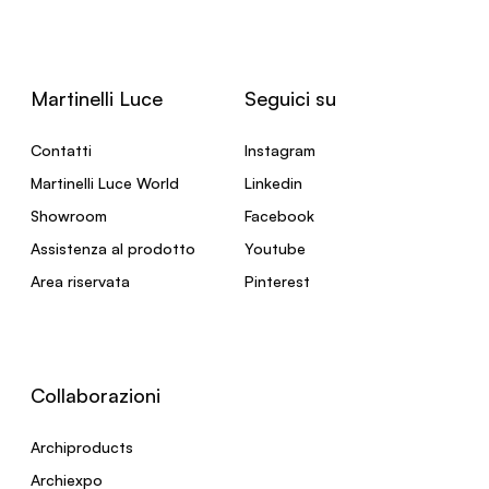
Martinelli Luce
Seguici su
Contatti
Instagram
Martinelli Luce World
Linkedin
Showroom
Facebook
Assistenza al prodotto
Youtube
Area riservata
Pinterest
Collaborazioni
Archiproducts
Archiexpo