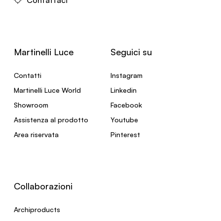
Martinelli Luce
Seguici su
Contatti
Instagram
Martinelli Luce World
Linkedin
Showroom
Facebook
Assistenza al prodotto
Youtube
Area riservata
Pinterest
Collaborazioni
Archiproducts