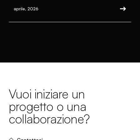
aprile, 2026
Vuoi iniziare un
progetto o una
collaborazione?
Contattaci