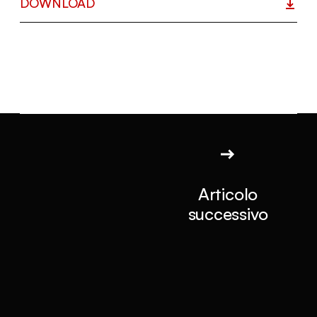
DOWNLOAD
Articolo
successivo