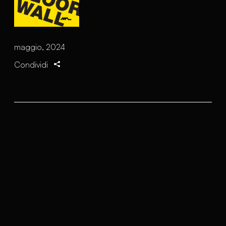
maggio, 2024
Condividi