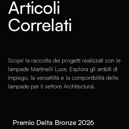
Articoli
Correlati
Scopri la raccolta dei progetti realizzati con le
lampade Martinelli Luce. Esplora gli ambiti di
impiego, la versatilità e la componibilità delle
lampade per il settore Architectural.
Premio Delta Bronze 2026