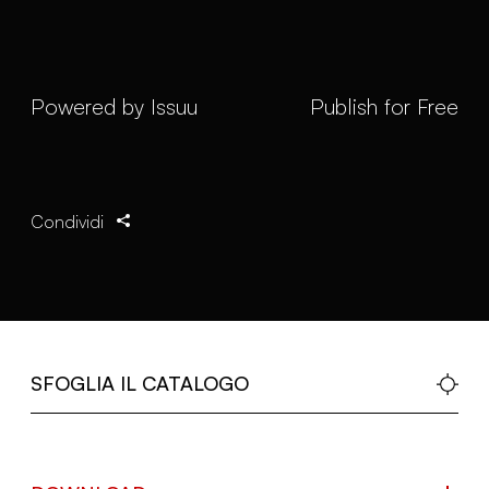
Powered by
Issuu
Publish for Free
Condividi
SFOGLIA IL CATALOGO