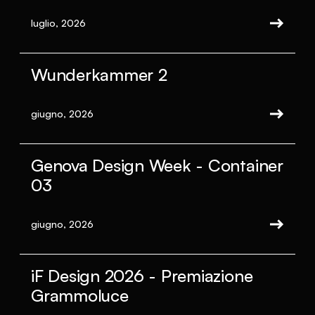
luglio, 2026
Wunderkammer 2
giugno, 2026
Genova Design Week - Container
03
giugno, 2026
iF Design 2026 - Premiazione
Grammoluce