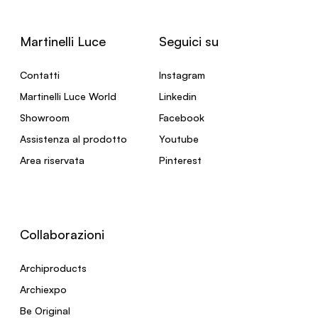
Martinelli Luce
Seguici su
Contatti
Instagram
Martinelli Luce World
Linkedin
Showroom
Facebook
Assistenza al prodotto
Youtube
Area riservata
Pinterest
Collaborazioni
Archiproducts
Archiexpo
Be Original