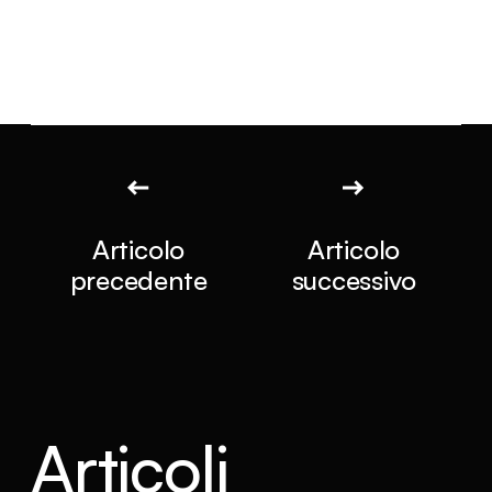
Articolo
Articolo
precedente
successivo
Articoli