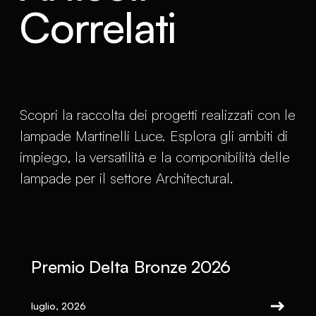
Correlati
Scopri la raccolta dei progetti realizzati con le
lampade Martinelli Luce. Esplora gli ambiti di
impiego, la versatilità e la componibilità delle
lampade per il settore Architectural.
Premio Delta Bronze 2026
luglio, 2026