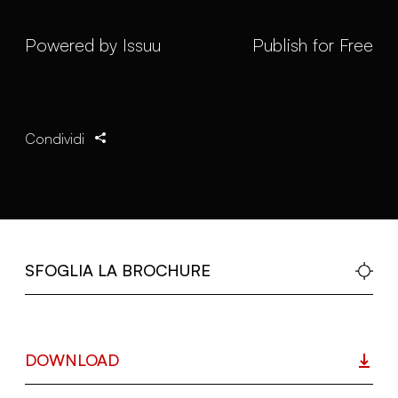
Powered by
Issuu
Publish for Free
Condividi
SFOGLIA LA BROCHURE
DOWNLOAD