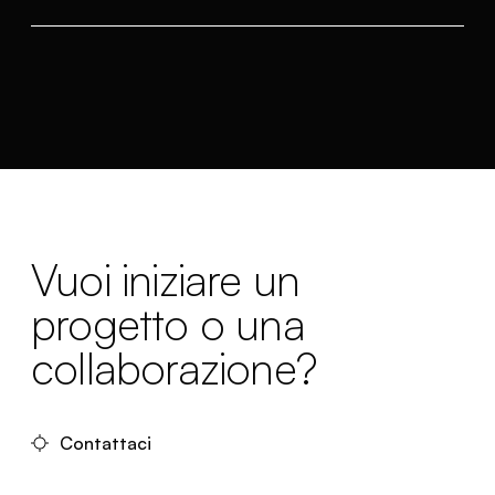
Vuoi iniziare un
progetto o una
collaborazione?
Contattaci