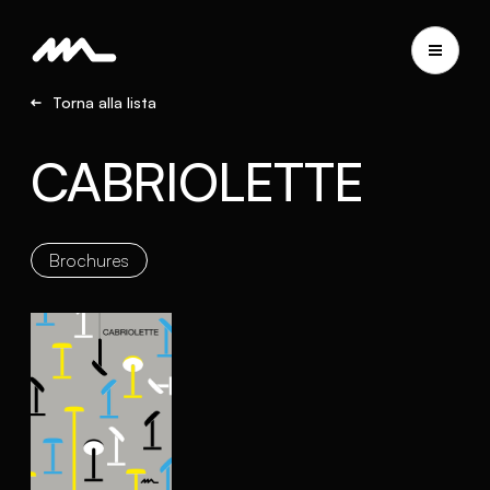
Torna alla lista
CABRIOLETTE
Brochures