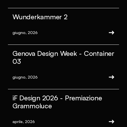
Wunderkammer 2
giugno, 2026
Genova Design Week - Container
03
giugno, 2026
iF Design 2026 - Premiazione
Grammoluce
aprile, 2026