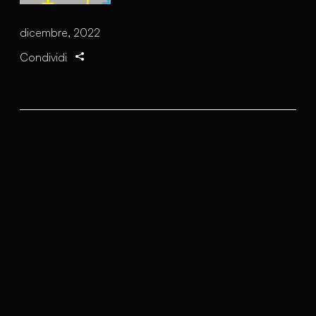
dicembre, 2022
Condividi