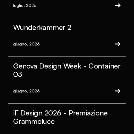
luglio, 2026
Wunderkammer 2
giugno, 2026
Genova Design Week - Container
03
giugno, 2026
iF Design 2026 - Premiazione
Grammoluce