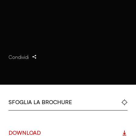
Condividi
SFOGLIA LA BROCHURE
DOWNLOAD