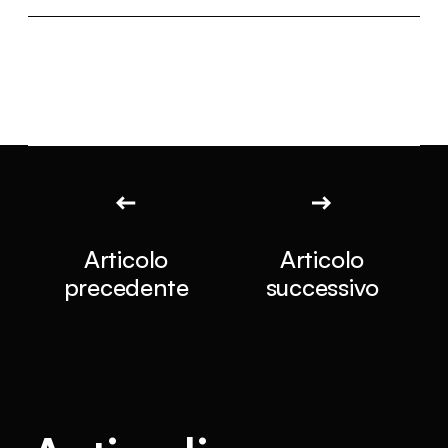
Articolo
Articolo
precedente
successivo