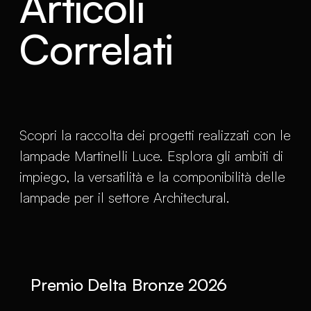
Articoli
Correlati
Scopri la raccolta dei progetti realizzati con le
lampade Martinelli Luce. Esplora gli ambiti di
impiego, la versatilità e la componibilità delle
lampade per il settore Architectural.
Premio Delta Bronze 2026