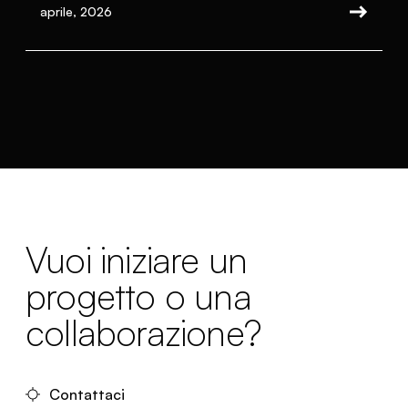
aprile, 2026
Vuoi iniziare un
progetto o una
collaborazione?
Contattaci