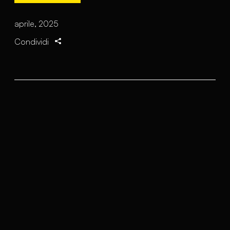
aprile, 2025
Condividi