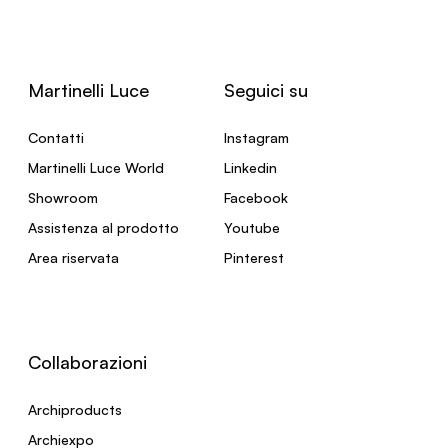
Martinelli Luce
Seguici su
Contatti
Instagram
Martinelli Luce World
Linkedin
Showroom
Facebook
Assistenza al prodotto
Youtube
Area riservata
Pinterest
Collaborazioni
Archiproducts
Archiexpo