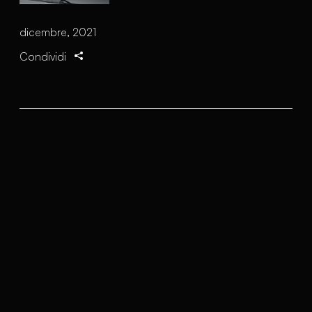
dicembre, 2021
Condividi