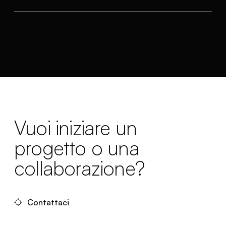
Vuoi iniziare un
progetto o una
collaborazione?
Contattaci