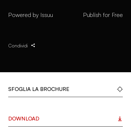
Powered by
Issuu
Publish for Free
Condividi
SFOGLIA LA BROCHURE
DOWNLOAD