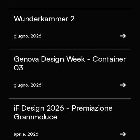
Wunderkammer 2
giugno, 2026
Genova Design Week - Container
03
giugno, 2026
iF Design 2026 - Premiazione
Grammoluce
aprile, 2026