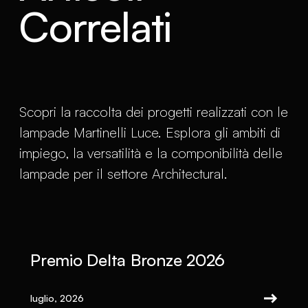
Correlati
Scopri la raccolta dei progetti realizzati con le
lampade Martinelli Luce. Esplora gli ambiti di
impiego, la versatilità e la componibilità delle
lampade per il settore Architectural.
Premio Delta Bronze 2026
luglio, 2026