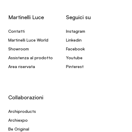
Martinelli Luce
Seguici su
Contatti
Instagram
Martinelli Luce World
Linkedin
Showroom
Facebook
Assistenza al prodotto
Youtube
Area riservata
Pinterest
Collaborazioni
Archiproducts
Archiexpo
Be Original