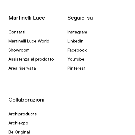
Martinelli Luce
Seguici su
Contatti
Instagram
Martinelli Luce World
Linkedin
Showroom
Facebook
Assistenza al prodotto
Youtube
Area riservata
Pinterest
Collaborazioni
Archiproducts
Archiexpo
Be Original