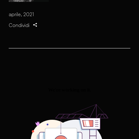
aprile, 2021
Condividi