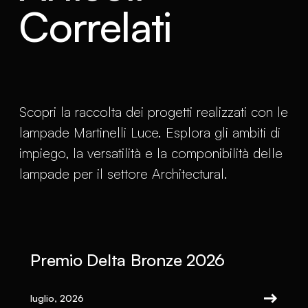
Correlati
Scopri la raccolta dei progetti realizzati con le
lampade Martinelli Luce. Esplora gli ambiti di
impiego, la versatilità e la componibilità delle
lampade per il settore Architectural.
Premio Delta Bronze 2026
luglio, 2026