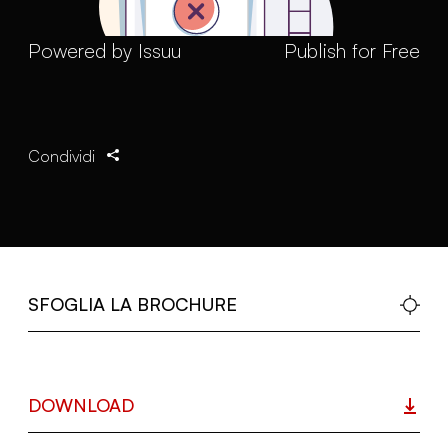
Powered by
Issuu
Publish for Free
Condividi
SFOGLIA LA BROCHURE
DOWNLOAD