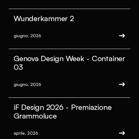
Wunderkammer 2
giugno, 2026
Genova Design Week - Container
03
giugno, 2026
iF Design 2026 - Premiazione
Grammoluce
aprile, 2026