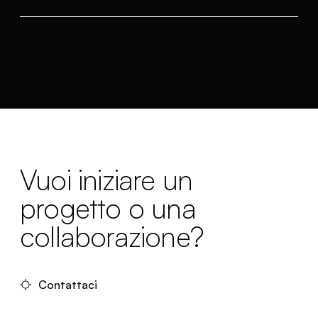
Vuoi iniziare un
progetto o una
collaborazione?
Contattaci