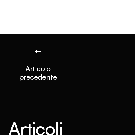
Articolo
precedente
Articoli