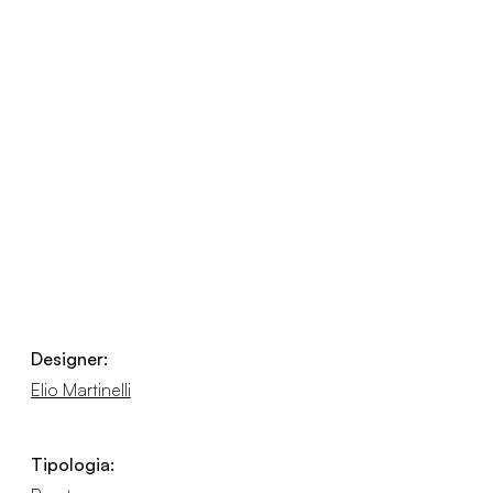
Designer:
Elio Martinelli
Tipologia: