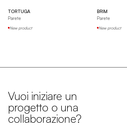
TORTUGA
BRIM
Parete
Parete
New product
New product
Vuoi iniziare un
progetto o una
collaborazione?