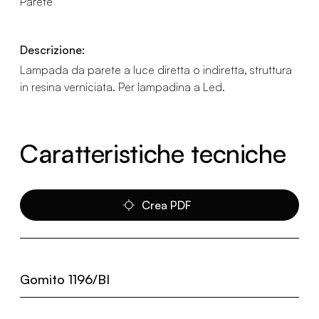
Parete
Descrizione:
Lampada da parete a luce diretta o indiretta, struttura
in resina verniciata. Per lampadina a Led.
Caratteristiche tecniche
Crea PDF
Gomito 1196/BI