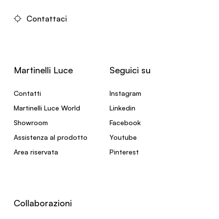
Contattaci
Martinelli Luce
Seguici su
Contatti
Instagram
Martinelli Luce World
Linkedin
Showroom
Facebook
Assistenza al prodotto
Youtube
Area riservata
Pinterest
Collaborazioni