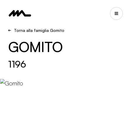
Torna alla famiglia Gomito
GOMITO
1196