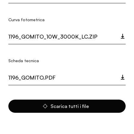
Curva fotometrica
1196_GOMITO_10W_3000K_LC.ZIP
Scheda tecnica
1196_GOMITO.PDF
Scarica tutti i file