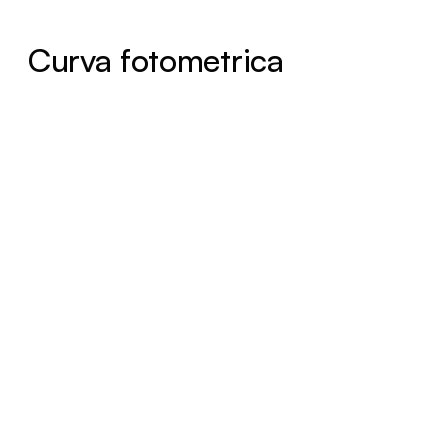
Curva fotometrica