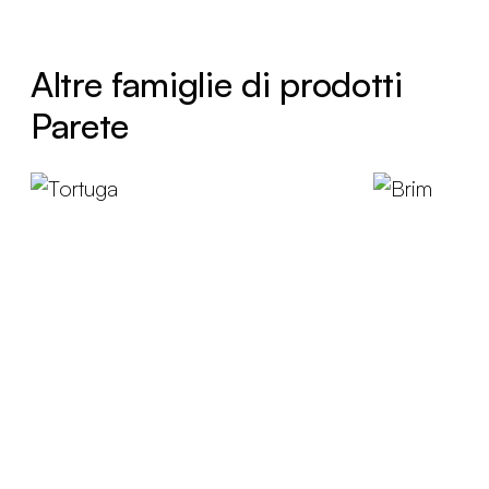
Altre famiglie di prodotti
Parete