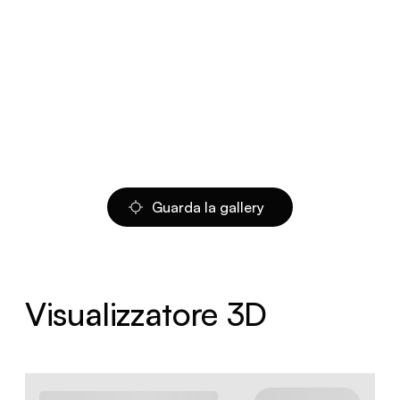
Guarda la gallery
Visualizzatore 3D