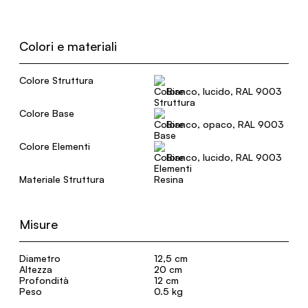
Colori e materiali
Colore Struttura
Bianco, lucido, RAL 9003
Colore Base
Bianco, opaco, RAL 9003
Colore Elementi
Bianco, lucido, RAL 9003
Materiale Struttura
Resina
Misure
Diametro
12,5 cm
Altezza
20 cm
Profondità
12 cm
Peso
0.5 kg