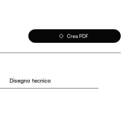
Crea PDF
Disegno tecnico