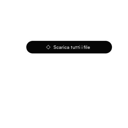
Scarica tutti i file