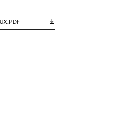
UX.PDF