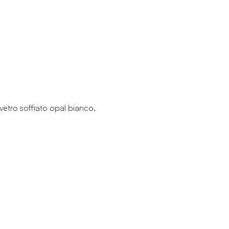
 vetro soffiato opal bianco.