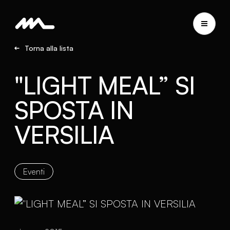
Torna alla lista
"LIGHT MEAL” SI
SPOSTA IN
VERSILIA
Eventi