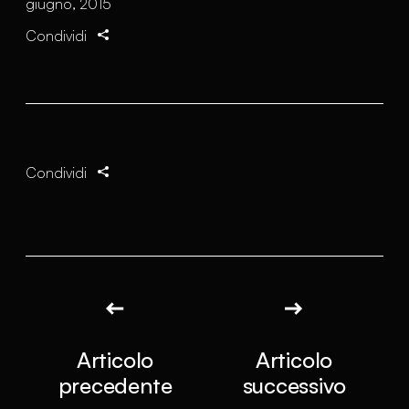
giugno, 2015
Condividi
Condividi
Articolo
Articolo
precedente
successivo