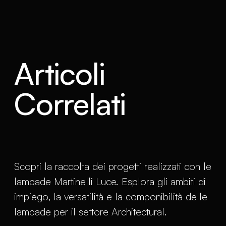
Articoli
Correlati
Scopri la raccolta dei progetti realizzati con le
lampade Martinelli Luce. Esplora gli ambiti di
impiego, la versatilità e la componibilità delle
lampade per il settore Architectural.