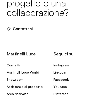
progetto o una
collaborazione?
Contattaci
Martinelli Luce
Seguici su
Contatti
Instagram
Martinelli Luce World
Linkedin
Showroom
Facebook
Assistenza al prodotto
Youtube
Area riservata
Pinterest