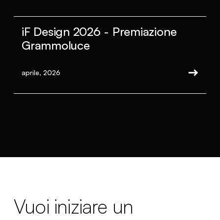
iF Design 2026 - Premiazione
Grammoluce
aprile, 2026
Vuoi iniziare un