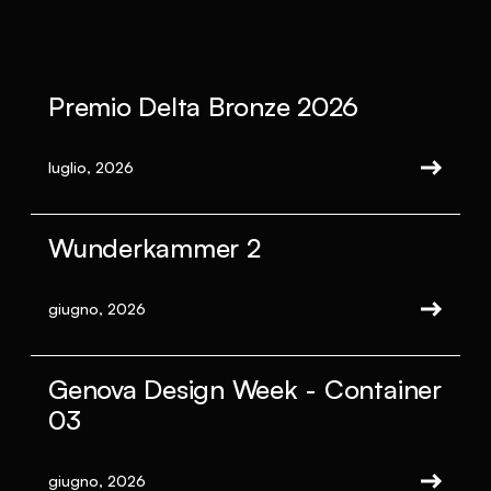
Premio Delta Bronze 2026
luglio, 2026
Wunderkammer 2
giugno, 2026
Genova Design Week - Container
03
giugno, 2026