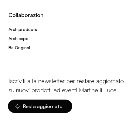
Collaborazioni
Archiproducts
Archiexpo
Be Original
Iscriviti alla newsletter per restare aggiornato
su nuovi prodotti ed eventi Martinelli Luce
Resta aggiornato