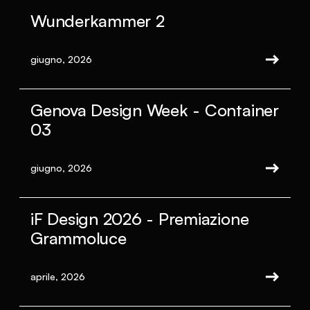
Wunderkammer 2
giugno, 2026
Genova Design Week - Container
03
giugno, 2026
iF Design 2026 - Premiazione
Grammoluce
aprile, 2026