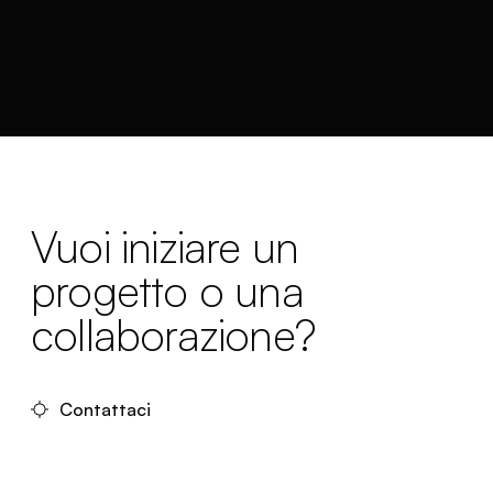
Vuoi iniziare un
progetto o una
collaborazione?
Contattaci