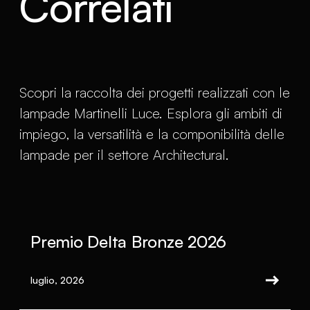
Correlati
Scopri la raccolta dei progetti realizzati con le
lampade Martinelli Luce. Esplora gli ambiti di
impiego, la versatilità e la componibilità delle
lampade per il settore Architectural.
Premio Delta Bronze 2026
luglio, 2026