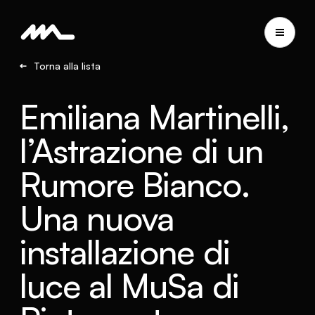
Torna alla lista
Emiliana Martinelli,
l’Astrazione di un
Rumore Bianco.
Una nuova
installazione di
luce al MuSa di