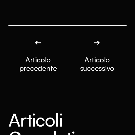
Articolo
Articolo
precedente
successivo
Articoli