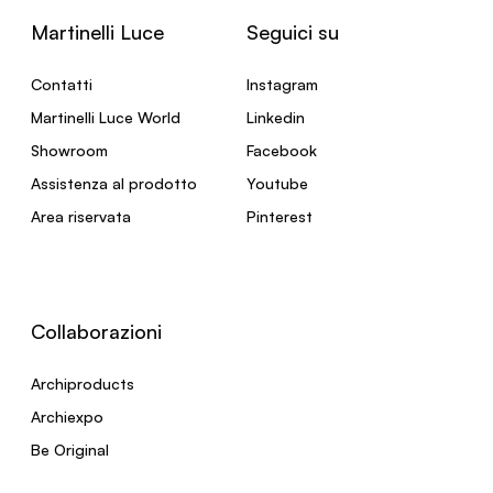
Martinelli Luce
Seguici su
Contatti
Instagram
Martinelli Luce World
Linkedin
Showroom
Facebook
Assistenza al prodotto
Youtube
Area riservata
Pinterest
Collaborazioni
Archiproducts
Archiexpo
Be Original