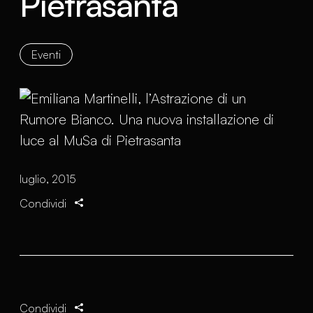
Pietrasanta
Eventi
luglio, 2015
Condividi
Condividi