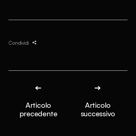
Condividi
Articolo
Articolo
precedente
successivo