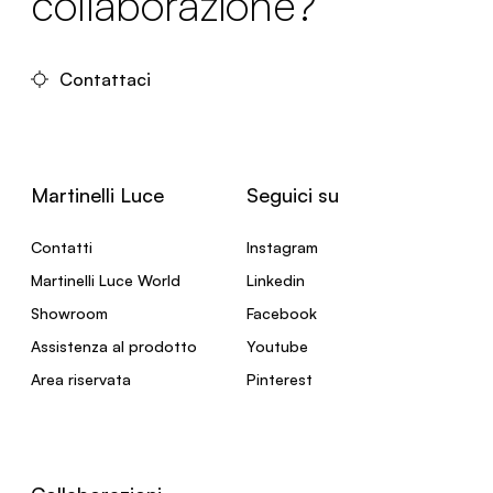
collaborazione?
Contattaci
Martinelli Luce
Seguici su
Contatti
Instagram
Martinelli Luce World
Linkedin
Showroom
Facebook
Assistenza al prodotto
Youtube
Area riservata
Pinterest