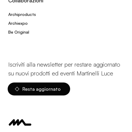
Collaborazioni
Archiproducts
Archiexpo
Be Original
Iscriviti alla newsletter per restare aggiornato
su nuovi prodotti ed eventi Martinelli Luce
Resta aggiornato