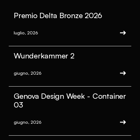
Premio Delta Bronze 2026
luglio, 2026
Wunderkammer 2
giugno, 2026
Genova Design Week - Container
03
giugno, 2026