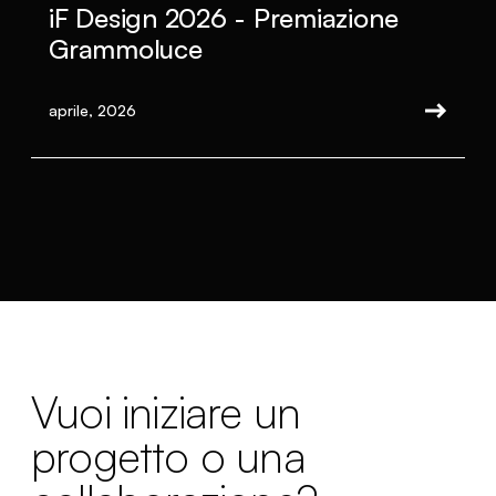
iF Design 2026 - Premiazione
Grammoluce
aprile, 2026
Vuoi iniziare un
progetto o una