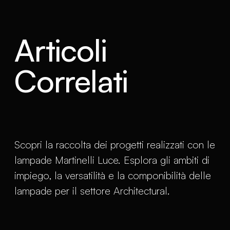
Articoli
Correlati
Scopri la raccolta dei progetti realizzati con le
lampade Martinelli Luce. Esplora gli ambiti di
impiego, la versatilità e la componibilità delle
lampade per il settore Architectural.