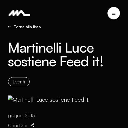
Torna alla lista
Martinelli Luce
sostiene Feed it!
Eventi
giugno, 2015
Condividi