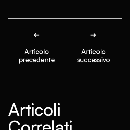
Articolo
Articolo
precedente
successivo
Articoli
Correlati