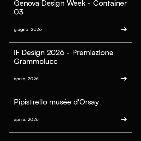
Genova Design Week - Container
03
giugno, 2026
iF Design 2026 - Premiazione
Grammoluce
aprile, 2026
Pipistrello musée d'Orsay
aprile, 2026