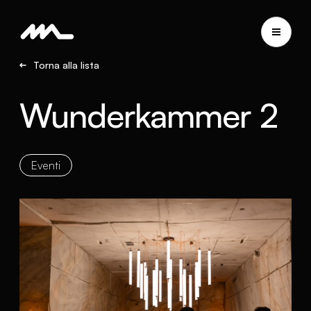
Torna alla lista
Wunderkammer 2
Eventi