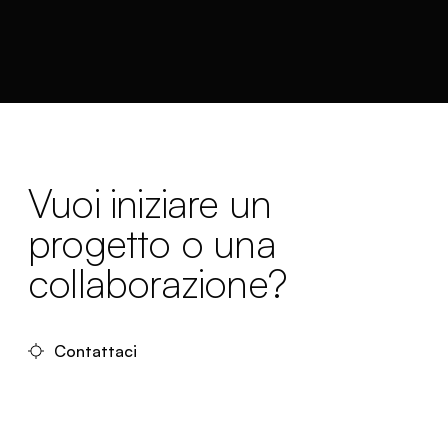
Vuoi iniziare un
progetto o una
collaborazione?
Contattaci