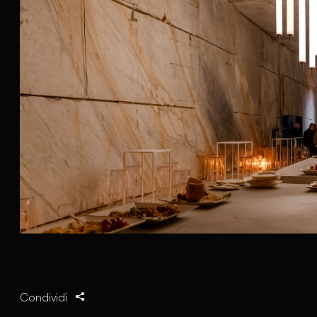
Condividi