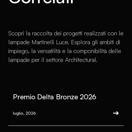
Scopri la raccolta dei progetti realizzati con le
lampade Martinelli Luce. Esplora gli ambiti di
impiego, la versatilità e la componibilità delle
lampade per il settore Architectural.
Premio Delta Bronze 2026
luglio, 2026