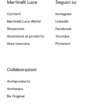
Martinelli Luce
Seguici su
Contatti
Instagram
Martinelli Luce World
Linkedin
Showroom
Facebook
Assistenza al prodotto
Youtube
Area riservata
Pinterest
Collaborazioni
Archiproducts
Archiexpo
Be Original