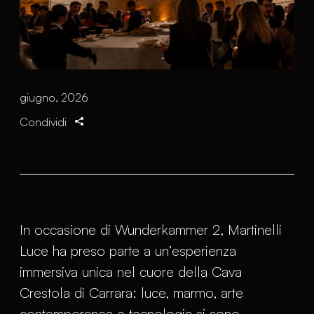
giugno, 2026
Condividi
In occasione di Wunderkammer 2, Martinelli
Luce ha preso parte a un’esperienza
immersiva unica nel cuore della Cava
Crestola di Carrara: luce, marmo, arte
contemporanea e tecnologia si sono