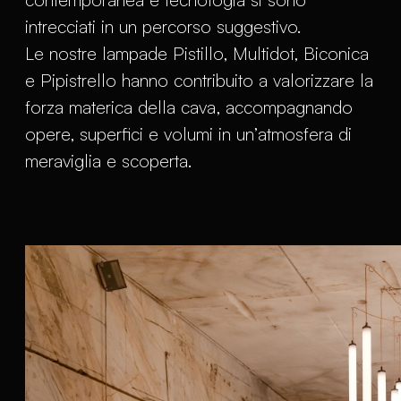
intrecciati in un percorso suggestivo.
Le nostre lampade Pistillo, Multidot, Biconica
e Pipistrello hanno contribuito a valorizzare la
forza materica della cava, accompagnando
opere, superfici e volumi in un’atmosfera di
meraviglia e scoperta.