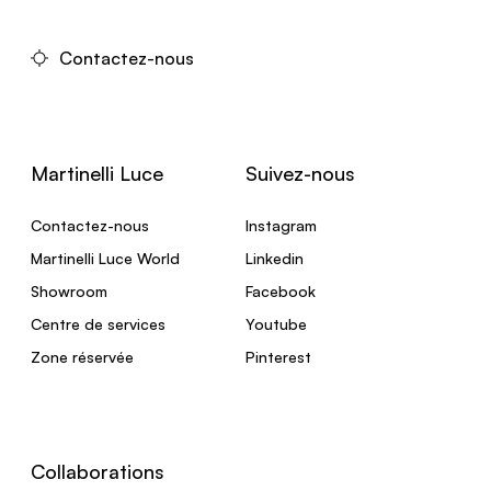
Contactez-nous
Martinelli Luce
Suivez-nous
Contactez-nous
Instagram
Martinelli Luce World
Linkedin
Showroom
Facebook
Centre de services
Youtube
Zone réservée
Pinterest
Collaborations