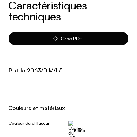
Caractéristiques
techniques
Crée PDF
Pistillo 2063/DIM/L/1
Couleurs et matériaux
Couleur du diffuseur
Blanc