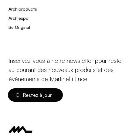
Archiproducts
Archiexpo
Be Original
Inscrivez-vous à notre newsletter pour rester
au courant des nouveaux produits et des
événements de Martinelli Luce
Restez à jour