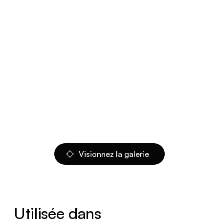
Visionnez la galerie
Utilisée dans