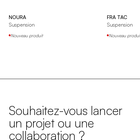
NOURA
FRA TAC
Suspension
Suspension
Nouveau produit
Nouveau produi
Souhaitez-vous lancer
un projet ou une
collaboration ?