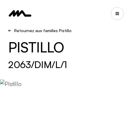
Retournez aux familles Pistillo
PISTILLO
2063/DIM/L/1