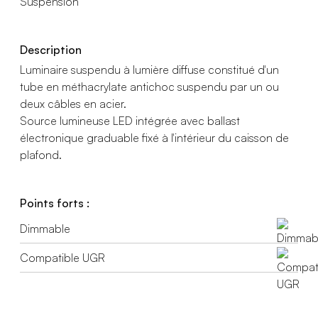
Suspension
Description
Luminaire suspendu à lumière diffuse constitué d'un
tube en méthacrylate antichoc suspendu par un ou
deux câbles en acier.
Source lumineuse LED intégrée avec ballast
électronique graduable fixé à l'intérieur du caisson de
plafond.
Points forts :
Dimmable
Compatible UGR