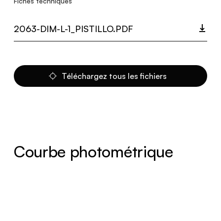
Fiches techniques
2063-DIM-L-1_PISTILLO.PDF
Téléchargez tous les fichiers
Courbe photométrique