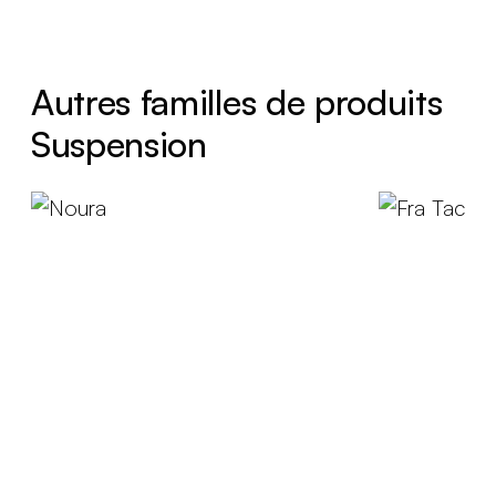
Autres familles de produits
Suspension