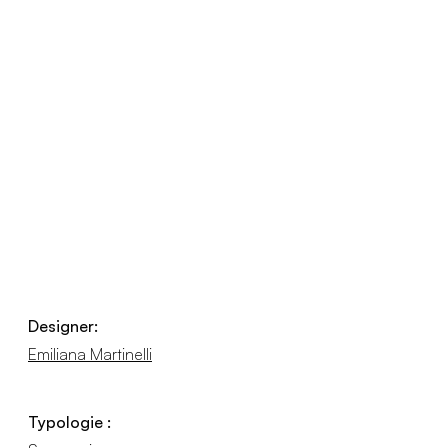
Designer:
Emiliana Martinelli
Typologie :