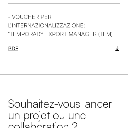
- VOUCHER PER
L’INTERNAZIONALIZZAZIONE:
"TEMPORARY EXPORT MANAGER (TEM)"
PDF
Souhaitez-vous lancer
un projet ou une
collaboration ?