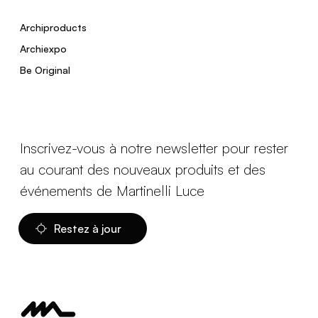
Archiproducts
Archiexpo
Be Original
Inscrivez-vous à notre newsletter pour rester
au courant des nouveaux produits et des
événements de Martinelli Luce
Restez à jour