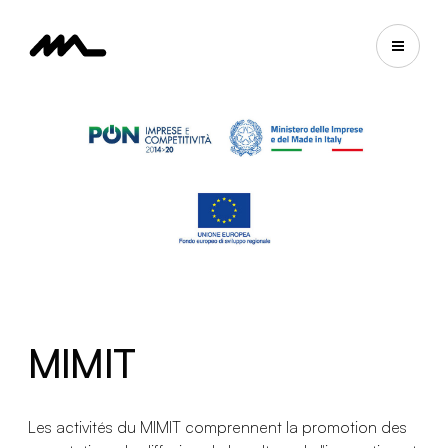
MIMIT
Les activités du MIMIT comprennent la promotion des