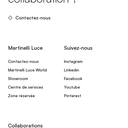
Contactez-nous
Martinelli Luce
Suivez-nous
Contactez-nous
Instagram
Martinelli Luce World
Linkedin
Showroom
Facebook
Centre de services
Youtube
Zone réservée
Pinterest
Collaborations