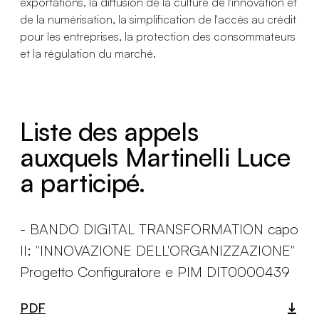
exportations, la diffusion de la culture de l'innovation et
de la numérisation, la simplification de l'accès au crédit
pour les entreprises, la protection des consommateurs
et la régulation du marché.
Liste des appels
auxquels Martinelli Luce
a participé.
- BANDO DIGITAL TRANSFORMATION capo
II: "INNOVAZIONE DELL'ORGANIZZAZIONE"
Progetto Configuratore e PIM DIT0000439
PDF