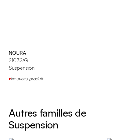
NOURA
21032/G
Suspension
Nouveau produit
Autres familles de
Suspension