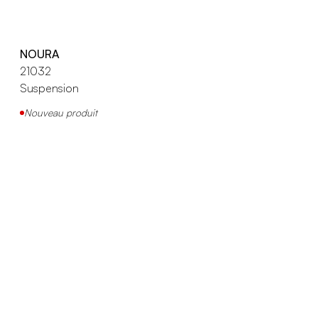
NOURA
21032
Suspension
Nouveau produit