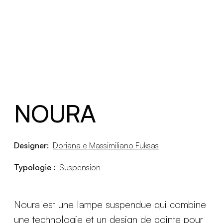
NOURA
Designer:
Doriana e Massimiliano Fuksas
Typologie :
Suspension
Noura est une lampe suspendue qui combine
une technologie et un design de pointe pour