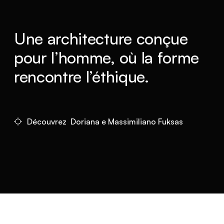
Une architecture conçue
pour l’homme, où la forme
rencontre l’éthique.
Découvrez Doriana e Massimiliano Fuksas