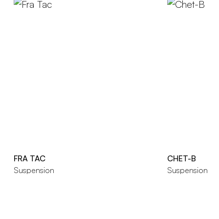
FRA TAC
CHET-B
Suspension
Suspension