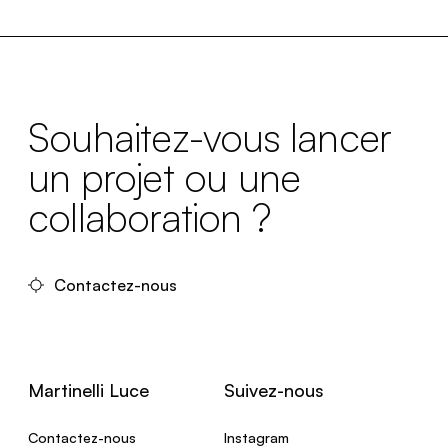
Souhaitez-vous lancer
un projet ou une
collaboration ?
Contactez-nous
Martinelli Luce
Suivez-nous
Contactez-nous
Instagram