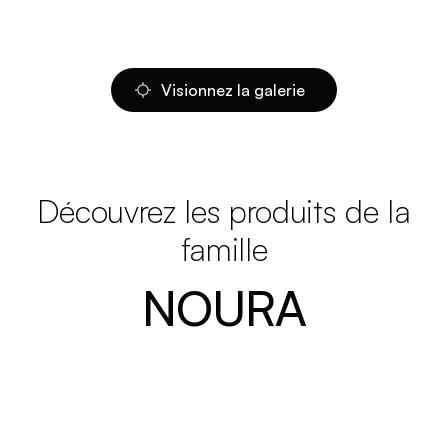
Visionnez la galerie
Découvrez les produits de la
famille
NOURA