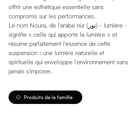
offrir une esthétique essentielle sans
compromis sur les performances.
Le nom Noura, de l'arabe nūr (نور) - lumière -
signifie « celle qui apporte la lumière » et
résume parfaitement l'essence de cette
suspension : une lumière naturelle et
spirituelle qui enveloppe l'environnement sans
jamais s'imposer.
Produits de la famille