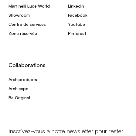
Martinelli Luce World
Linkedin
Showroom
Facebook
Centre de services
Youtube
Zone réservée
Pinterest
Collaborations
Archiproducts
Archiexpo
Be Original
Inscrivez-vous à notre newsletter pour rester