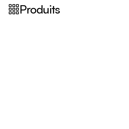
Produits