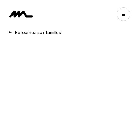
Retournez aux familles