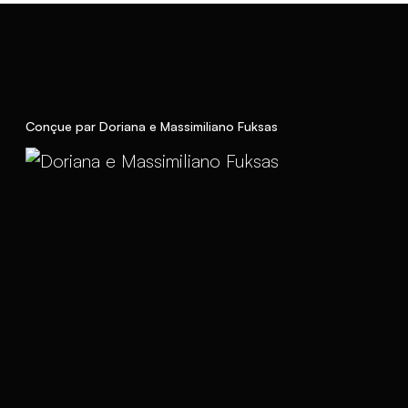
Conçue par Doriana e Massimiliano Fuksas