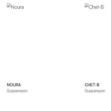
NOURA
CHET-B
Suspension
Suspension