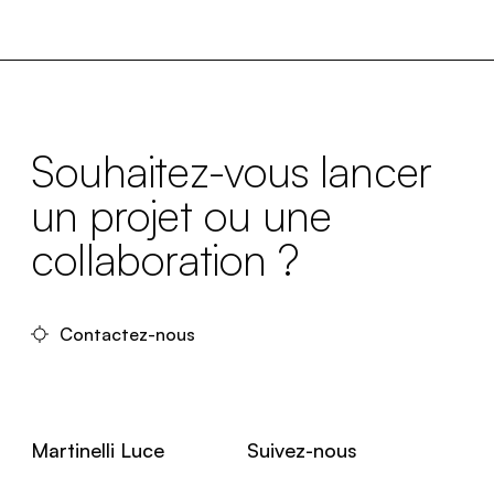
Souhaitez-vous lancer
un projet ou une
collaboration ?
Contactez-nous
Martinelli Luce
Suivez-nous