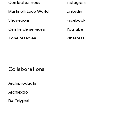
Contactez-nous
Instagram
Martinelli Luce World
Linkedin
Showroom
Facebook
Centre de services
Youtube
Zone réservée
Pinterest
Collaborations
Archiproducts
Archiexpo
Be Original