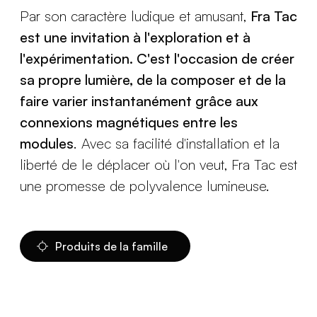
Par son caractère ludique et amusant,
Fra Tac
est une invitation à l'exploration et à
l'expérimentation. C'est l'occasion de créer
sa propre lumière, de la composer et de la
faire varier instantanément grâce aux
connexions magnétiques entre les
modules
. Avec sa facilité d'installation et la
liberté de le déplacer où l'on veut, Fra Tac est
une promesse de polyvalence lumineuse.
Produits de la famille