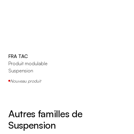
FRA TAC
Produit modulable
Suspension
Nouveau produit
Autres familles de
Suspension