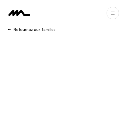
Retournez aux familles