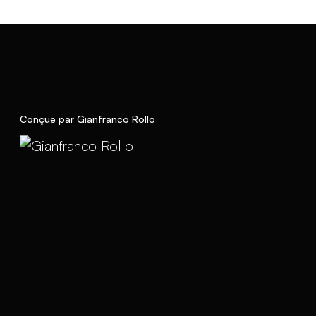
Conçue par Gianfranco Rollo