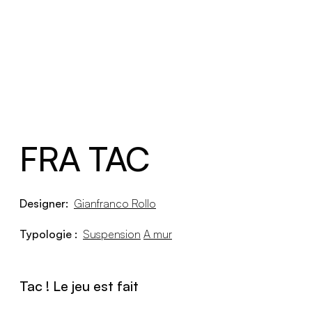
FRA TAC
Designer:
Gianfranco Rollo
Typologie :
Suspension
A mur
Tac ! Le jeu est fait