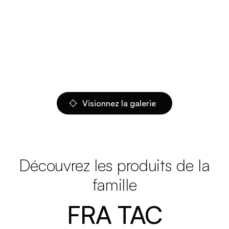
Visionnez la galerie
Découvrez les produits de la
famille
FRA TAC