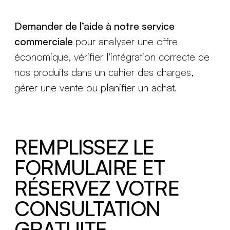
Demander de l’aide à notre service
commerciale
pour analyser une offre
économique, vérifier l'intégration correcte de
nos produits dans un cahier des charges,
gérer une vente ou planifier un achat.
REMPLISSEZ LE
FORMULAIRE ET
RÉSERVEZ VOTRE
CONSULTATION
GRATUITE