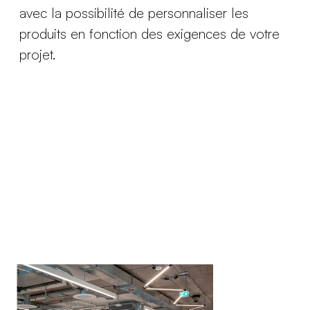
avec la possibilité de personnaliser les
produits en fonction des exigences de votre
projet.