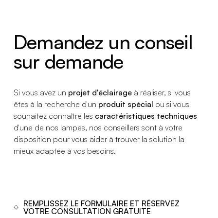
Demandez un conseil
sur demande
Si vous avez un
projet d'éclairage
à réaliser, si vous
êtes à la recherche d'un
produit spécial
ou si vous
souhaitez connaître les
caractéristiques techniques
d'une de nos lampes, nos conseillers sont à votre
disposition pour vous aider à trouver la solution la
mieux adaptée à vos besoins.
REMPLISSEZ LE FORMULAIRE ET RÉSERVEZ
VOTRE CONSULTATION GRATUITE