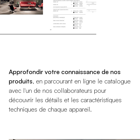
Approfondir votre connaissance de nos
produits
, en parcourant en ligne le catalogue
avec l'un de nos collaborateurs pour
découvrir les détails et les caractéristiques
techniques de chaque appareil.