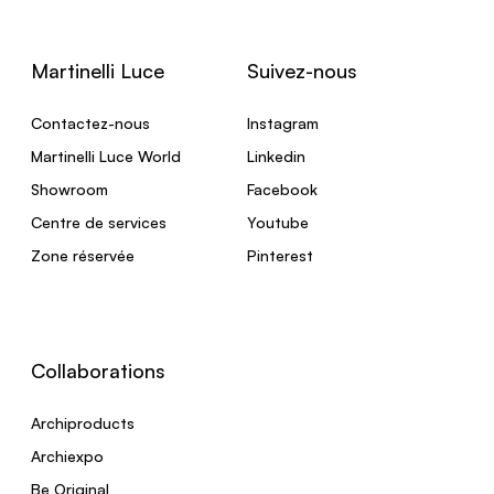
Martinelli Luce
Suivez-nous
Contactez-nous
Instagram
Martinelli Luce World
Linkedin
Showroom
Facebook
Centre de services
Youtube
Zone réservée
Pinterest
Collaborations
Archiproducts
Archiexpo
Be Original