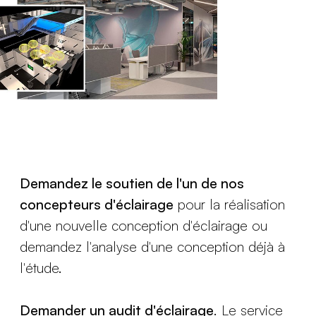
Demandez le soutien de l'un de nos
concepteurs d'éclairage
pour la réalisation
d'une nouvelle conception d'éclairage ou
demandez l'analyse d'une conception déjà à
l'étude.
Demander un audit d'éclairage
. Le service