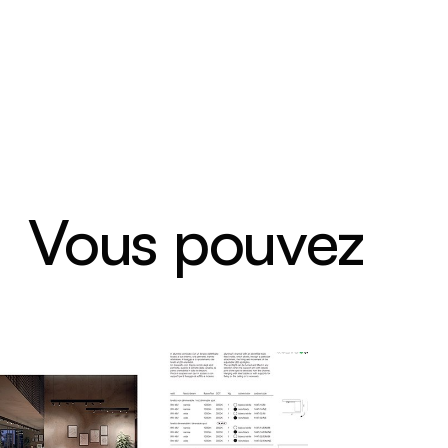
Vous pouvez