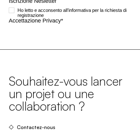
Souhaitez-vous lancer
un projet ou une
collaboration ?
Contactez-nous