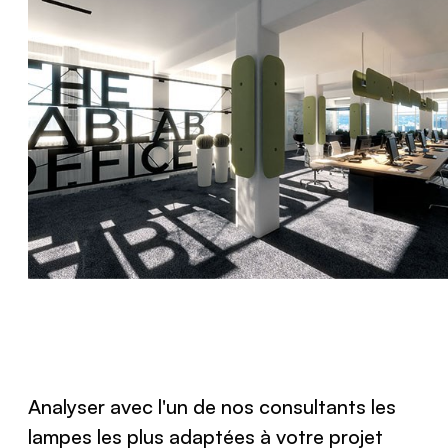
Analyser avec l'un de nos consultants les
lampes les plus adaptées à votre projet