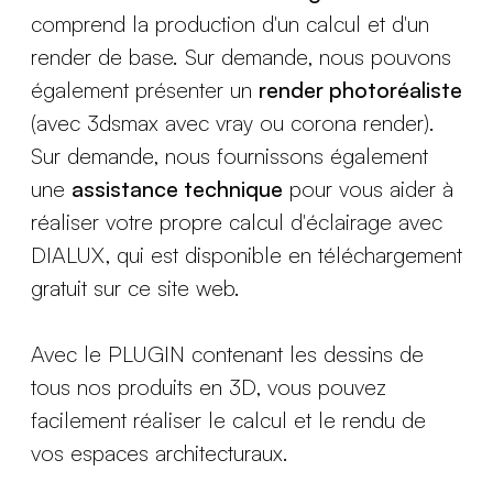
comprend la production d'un calcul et d'un
render de base. Sur demande, nous pouvons
également présenter un
render photoréaliste
(avec 3dsmax avec vray ou corona render).
Sur demande, nous fournissons également
une
assistance technique
pour vous aider à
réaliser votre propre calcul d'éclairage avec
DIALUX, qui est disponible en téléchargement
gratuit sur ce site web.
Avec le PLUGIN contenant les dessins de
tous nos produits en 3D, vous pouvez
facilement réaliser le calcul et le rendu de
vos espaces architecturaux.