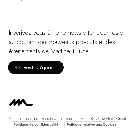
Inscrivez-vous à notre newsletter pour rester
au courant des nouveaux produits et des
événements de Martinelli Luce
Restez à jour
Martinelli Luce spa - Société Unipersonelle - Tva n. 00230590465 -
Credits
-
-
Politique de confidentialité
Politique relative aux Cookies