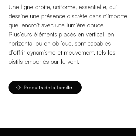
Une ligne droite, uniforme, essentielle, qui
dessine une présence discrète dans n’importe
quel endroit avec une lumière douce.
Plusieurs éléments placés en vertical, en
horizontal ou en oblique, sont capables
d’offrir dynamisme et mouvement, tels les
pistils emportés par le vent.
Produits de la famille