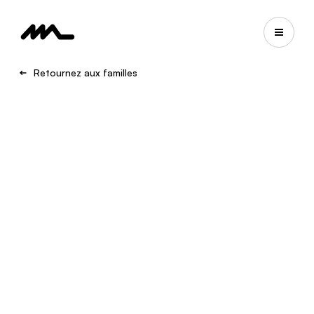
Retournez aux familles