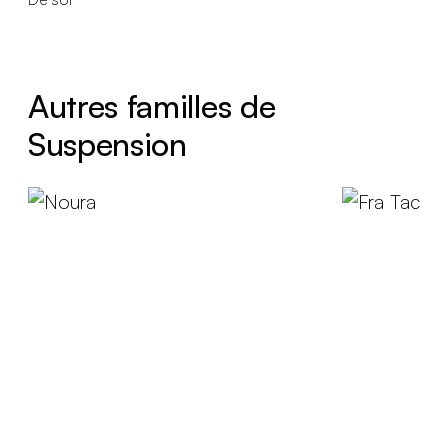
Autres familles de
Suspension