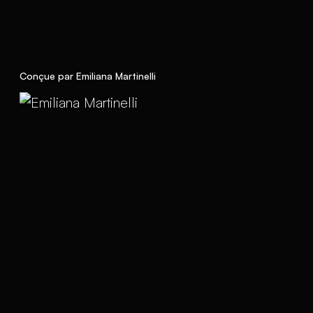
Conçue par Emiliana Martinelli