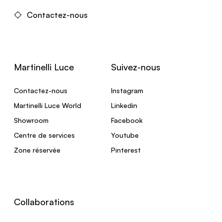
Contactez-nous
Martinelli Luce
Suivez-nous
Contactez-nous
Instagram
Martinelli Luce World
Linkedin
Showroom
Facebook
Centre de services
Youtube
Zone réservée
Pinterest
Collaborations