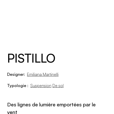
PISTILLO
Designer:
Emiliana Martinelli
Typologie :
Suspension
De sol
Des lignes de lumière emportées par le
vent