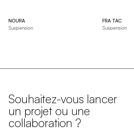
NOURA
FRA TAC
Suspension
Suspension
Souhaitez-vous lancer
un projet ou une
collaboration ?