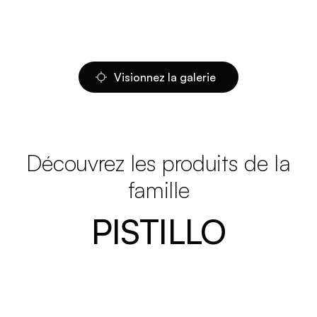
Visionnez la galerie
Découvrez les produits de la
famille
PISTILLO