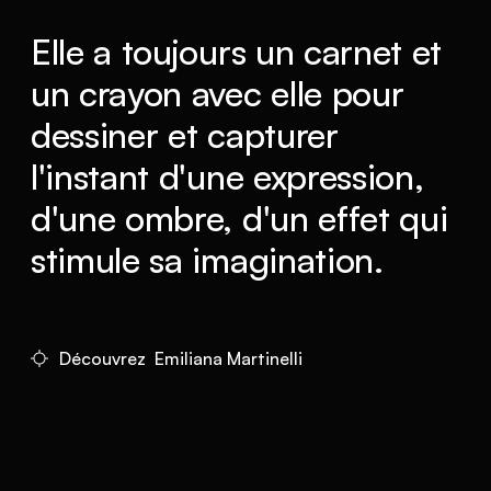
Elle a toujours un carnet et
un crayon avec elle pour
dessiner et capturer
l'instant d'une expression,
d'une ombre, d'un effet qui
stimule sa imagination.
Découvrez Emiliana Martinelli