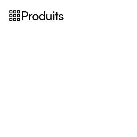
Produits