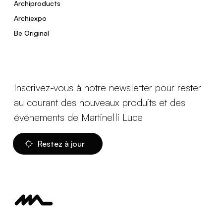
Archiproducts
Archiexpo
Be Original
Inscrivez-vous à notre newsletter pour rester
au courant des nouveaux produits et des
événements de Martinelli Luce
Restez à jour