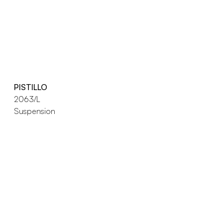
PISTILLO
2063/L
Suspension