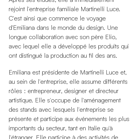
rejoint l'entreprise familiale Martinelli Luce.
C'est ainsi que commence le voyage
d'Emiliana dans le monde du design. Une
longue collaboration avec son père Elio,
avec lequel elle a développé les produits qui
ont distingué la production au fil des ans.
Emiliana est présidente de Martinelli Luce et,
au sein de l'entreprise, elle assume différents
rôles : entrepreneur, designer et directeur
artistique. Elle s'occupe de l'aménagement
des stands avec lesquels l'entreprise se
présente et participe aux événements les plus
importants du secteur, tant en Italie qu'à
l'étranger. Elle participe à des activités de