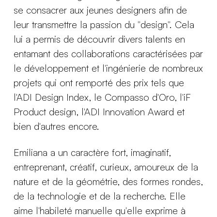
se consacrer aux jeunes designers afin de
leur transmettre la passion du "design". Cela
lui a permis de découvrir divers talents en
entamant des collaborations caractérisées par
le développement et l'ingénierie de nombreux
projets qui ont remporté des prix tels que
l'ADI Design Index, le Compasso d'Oro, l'iF
Product design, l'ADI Innovation Award et
bien d'autres encore.
Emiliana a un caractère fort, imaginatif,
entreprenant, créatif, curieux, amoureux de la
nature et de la géométrie, des formes rondes,
de la technologie et de la recherche. Elle
aime l'habileté manuelle qu'elle exprime à