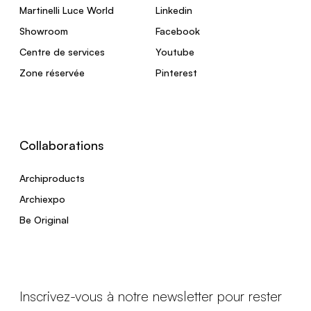
Martinelli Luce World
Linkedin
Showroom
Facebook
Centre de services
Youtube
Zone réservée
Pinterest
Collaborations
Archiproducts
Archiexpo
Be Original
Inscrivez-vous à notre newsletter pour rester