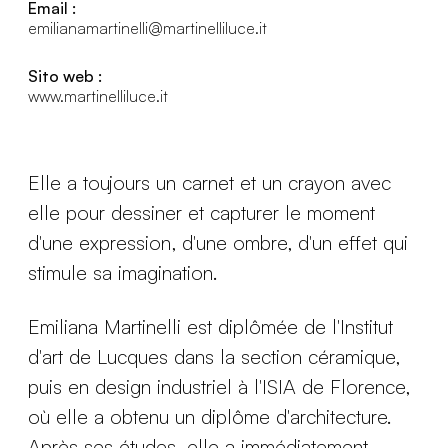
Email :
emilianamartinelli@martinelliluce.it
Sito web :
www.martinelliluce.it
Elle a toujours un carnet et un crayon avec
elle pour dessiner et capturer le moment
d'une expression, d'une ombre, d'un effet qui
stimule sa imagination.
Emiliana Martinelli est diplômée de l'Institut
d'art de Lucques dans la section céramique,
puis en design industriel à l'ISIA de Florence,
où elle a obtenu un diplôme d'architecture.
Après ses études, elle a immédiatement