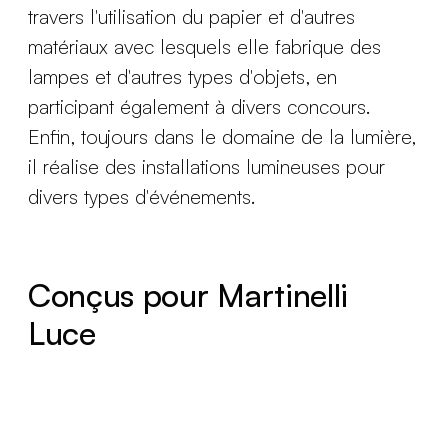
travers l'utilisation du papier et d'autres
matériaux avec lesquels elle fabrique des
lampes et d'autres types d'objets, en
participant également à divers concours.
Enfin, toujours dans le domaine de la lumière,
il réalise des installations lumineuses pour
divers types d'événements.
Conçus pour Martinelli
Luce