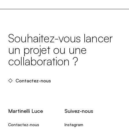
Souhaitez-vous lancer
un projet ou une
collaboration ?
Contactez-nous
Martinelli Luce
Suivez-nous
Contactez-nous
Instagram