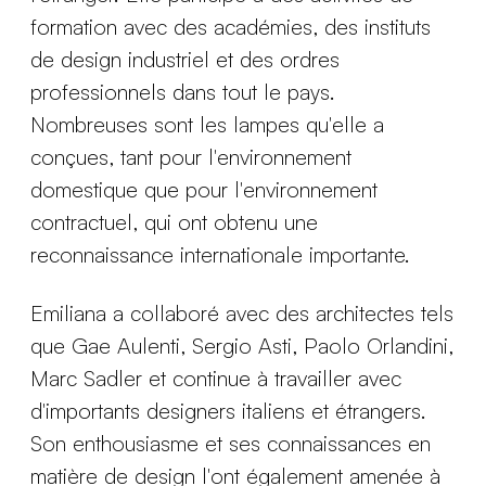
formation avec des académies, des instituts
de design industriel et des ordres
professionnels dans tout le pays.
Nombreuses sont les lampes qu'elle a
conçues, tant pour l'environnement
domestique que pour l'environnement
contractuel, qui ont obtenu une
reconnaissance internationale importante.
Emiliana a collaboré avec des architectes tels
que Gae Aulenti, Sergio Asti, Paolo Orlandini,
Marc Sadler et continue à travailler avec
d'importants designers italiens et étrangers.
Son enthousiasme et ses connaissances en
matière de design l'ont également amenée à