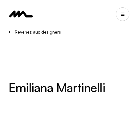
Revenez aux designers
Emiliana Martinelli