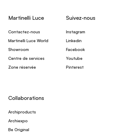
Martinelli Luce
Suivez-nous
Contactez-nous
Instagram
Martinelli Luce World
Linkedin
Showroom
Facebook
Centre de services
Youtube
Zone réservée
Pinterest
Collaborations
Archiproducts
Archiexpo
Be Original