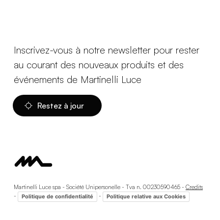
Inscrivez-vous à notre newsletter pour rester
au courant des nouveaux produits et des
événements de Martinelli Luce
Restez à jour
Martinelli Luce spa - Société Unipersonelle - Tva n. 00230590465 -
Credits
-
-
Politique de confidentialité
Politique relative aux Cookies