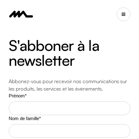
S'abboner à la
newsletter
Abbonez-vous pour recevoir nos communications sur
les produits, les services et les événements.