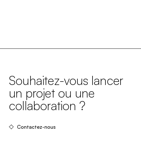
Souhaitez-vous lancer
un projet ou une
collaboration ?
Contactez-nous