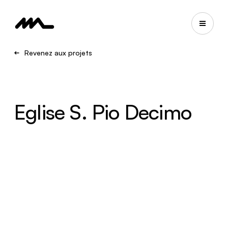
Revenez aux projets
Eglise S. Pio Decimo