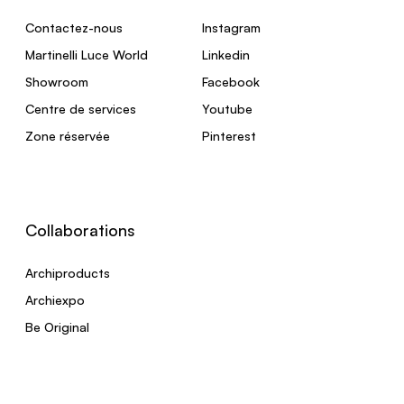
Contactez-nous
Instagram
Martinelli Luce World
Linkedin
Showroom
Facebook
Centre de services
Youtube
Zone réservée
Pinterest
Collaborations
Archiproducts
Archiexpo
Be Original