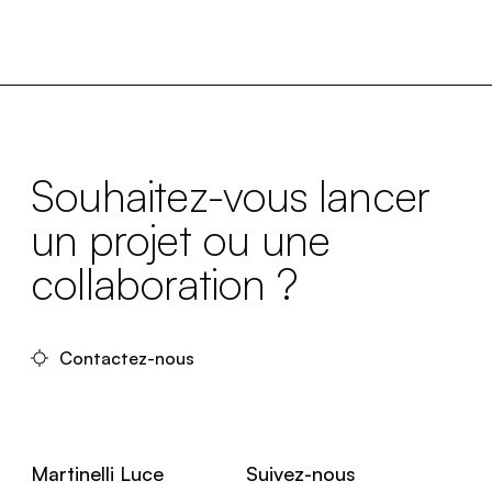
Souhaitez-vous lancer
un projet ou une
collaboration ?
Contactez-nous
Martinelli Luce
Suivez-nous