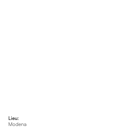
Lieu:
Modena