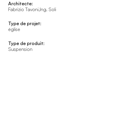
Architecte:
Fabrizio Tavoni,Ing. Soli
Type de projet:
église
Type de produit:
Suspension