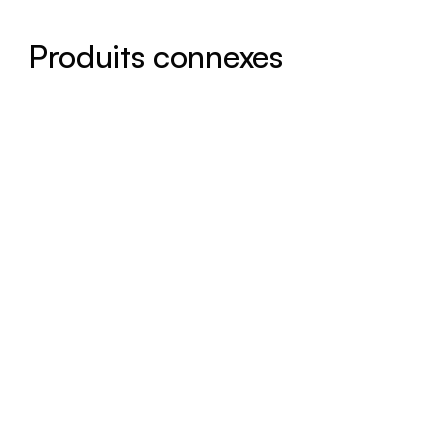
Produits connexes