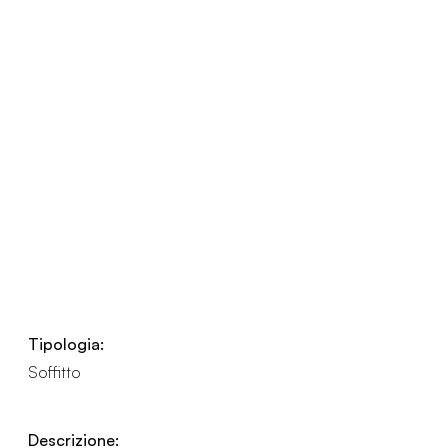
Tipologia:
Soffitto
Descrizione: