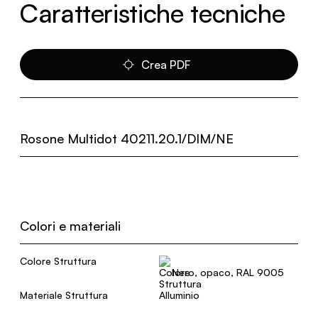
Caratteristiche tecniche
Crea PDF
Rosone Multidot 40211.20.1/DIM/NE
Colori e materiali
Colore Struttura
Nero, opaco, RAL 9005
Materiale Struttura
Alluminio