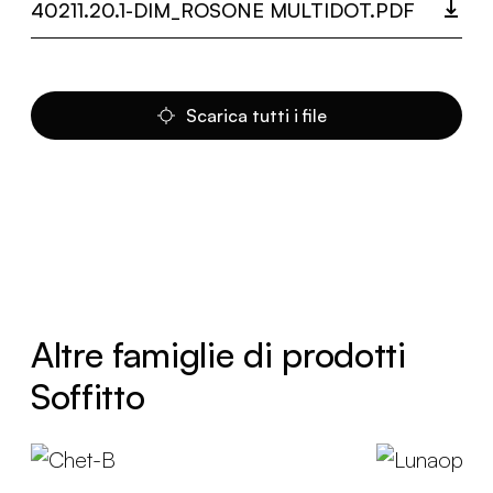
40211.20.1-DIM_ROSONE MULTIDOT.PDF
Scarica tutti i file
Altre famiglie di prodotti
Soffitto