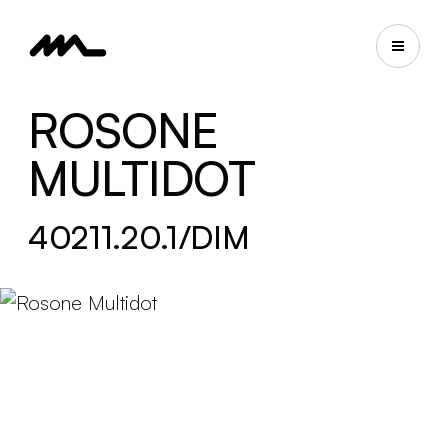
ROSONE
MULTIDOT
40211.20.1/DIM