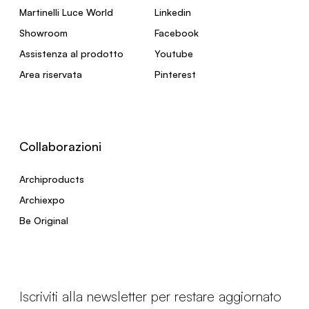
Martinelli Luce World
Linkedin
Showroom
Facebook
Assistenza al prodotto
Youtube
Area riservata
Pinterest
Collaborazioni
Archiproducts
Archiexpo
Be Original
Iscriviti alla newsletter per restare aggiornato