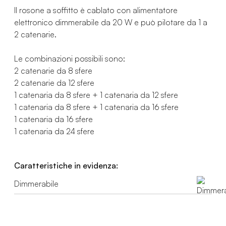
Il rosone a soffitto è cablato con alimentatore
elettronico dimmerabile da 20 W e può pilotare da 1 a
2 catenarie.
Le combinazioni possibili sono:
2 catenarie da 8 sfere
2 catenarie da 12 sfere
1 catenaria da 8 sfere + 1 catenaria da 12 sfere
1 catenaria da 8 sfere + 1 catenaria da 16 sfere
1 catenaria da 16 sfere
1 catenaria da 24 sfere
Caratteristiche in evidenza:
Dimmerabile