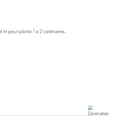
t peut piloter 1 à 2 caténaires.