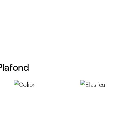
Plafond