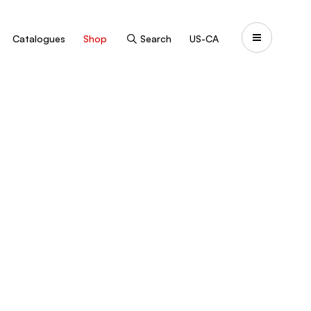
Catalogues
Shop
Search
US-CA