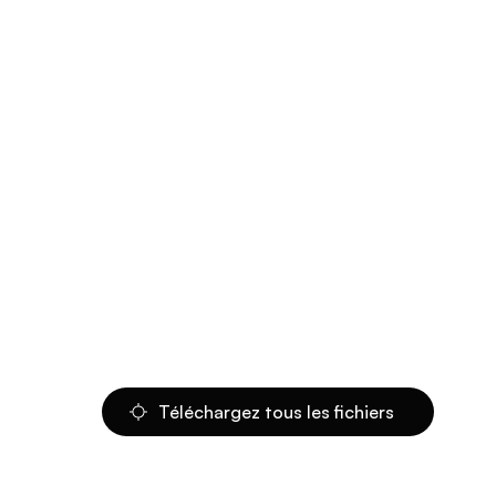
Téléchargez tous les fichiers