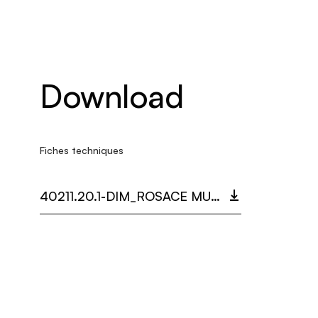
Download
Fiches techniques
40211.20.1-DIM_ROSACE MULTIDOT.PDF