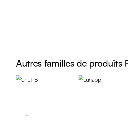
Autres familles de produits 