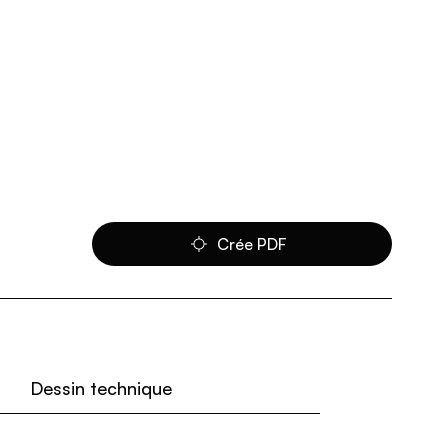
Crée PDF
Dessin technique