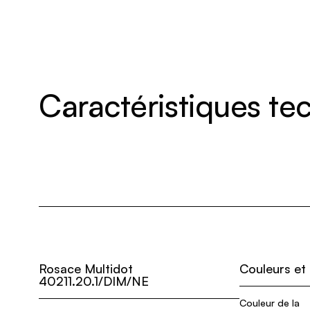
Caractéristiques t
Rosace Multidot
Couleurs et
40211.20.1/DIM/NE
Couleur de la