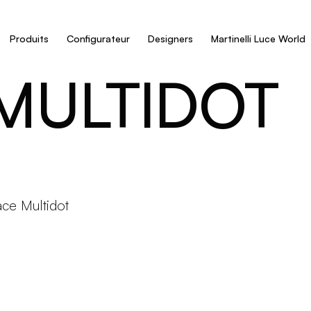
Produits
Configurateur
Designers
Martinelli Luce World
MULTIDOT