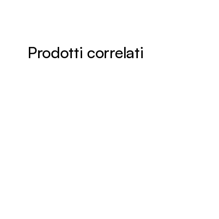
Prodotti correlati