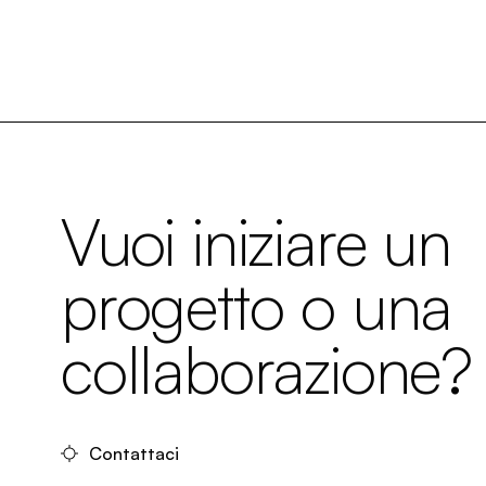
Vuoi iniziare un
progetto o una
collaborazione?
Contattaci