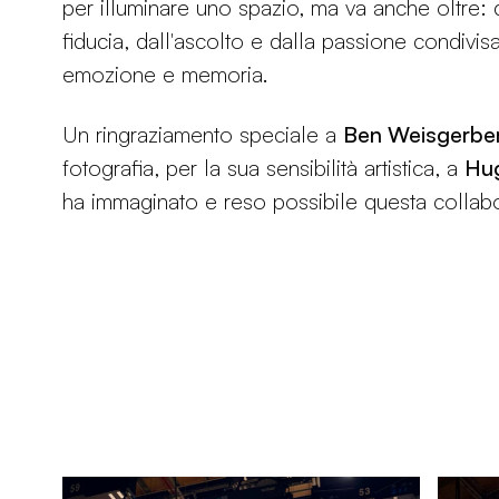
per illuminare uno spazio, ma va anche oltre:
fiducia, dall'ascolto e dalla passione condivisa
emozione e memoria.
Un ringraziamento speciale a
Ben Weisgerbe
fotografia, per la sua sensibilità artistica, a
Hu
ha immaginato e reso possibile questa collab