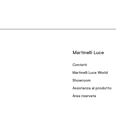
Martinelli Luce
Contatti
Martinelli Luce World
Showroom
Assistenza al prodotto
Area riservata