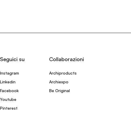
Seguici su
Collaborazioni
Instagram
Archiproducts
Linkedin
Archiexpo
Facebook
Be Original
Youtube
Pinterest