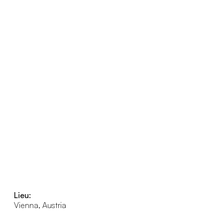
Lieu:
Vienna, Austria