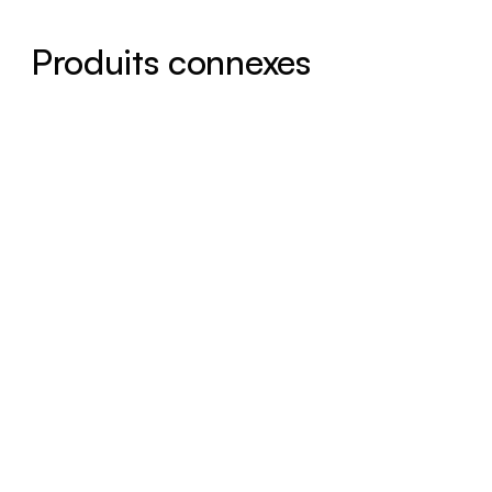
Produits connexes