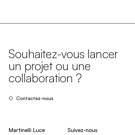
Souhaitez-vous lancer
un projet ou une
collaboration ?
Contactez-nous
Martinelli Luce
Suivez-nous