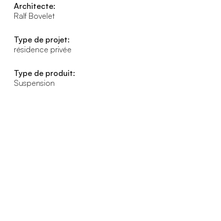
Architecte:
Ralf Bovelet
Type de projet:
résidence privée
Type de produit:
Suspension