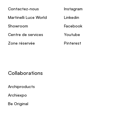
Contactez-nous
Instagram
Martinelli Luce World
Linkedin
Showroom
Facebook
Centre de services
Youtube
Zone réservée
Pinterest
Collaborations
Archiproducts
Archiexpo
Be Original