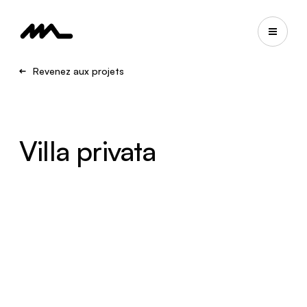
Revenez aux projets
Villa privata