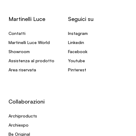
Martinelli Luce
Seguici su
Contatti
Instagram
Martinelli Luce World
Linkedin
Showroom
Facebook
Assistenza al prodotto
Youtube
Area riservata
Pinterest
Collaborazioni
Archiproducts
Archiexpo
Be Original