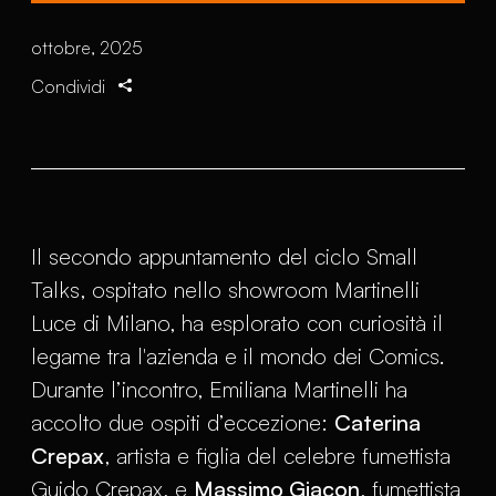
ottobre, 2025
Condividi
Il secondo appuntamento del ciclo Small
Talks, ospitato nello showroom Martinelli
Luce di Milano, ha esplorato con curiosità il
legame tra l'azienda e il mondo dei Comics.
Durante l’incontro, Emiliana Martinelli ha
accolto due ospiti d’eccezione:
Caterina
Crepax
, artista e figlia del celebre fumettista
Guido Crepax, e
Massimo Giacon
, fumettista