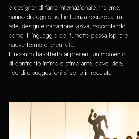
e designer di fama internazionale. Insieme,
hanno dialogato sull’influenza reciproca tra
arte, design e narrazione visiva, raccontando
come il linguaggio del fumetto possa ispirare
nuove forme di creatività.
L’incontro ha offerto ai presenti un momento
di confronto intimo e stimolante, dove idee,
ricordi e suggestioni si sono intrecciate.