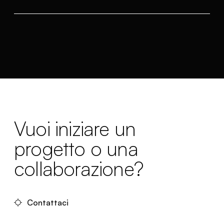
Vuoi iniziare un
progetto o una
collaborazione?
Contattaci