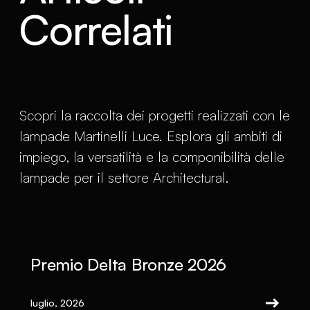
Correlati
Scopri la raccolta dei progetti realizzati con le
lampade Martinelli Luce. Esplora gli ambiti di
impiego, la versatilità e la componibilità delle
lampade per il settore Architectural.
Premio Delta Bronze 2026
luglio, 2026