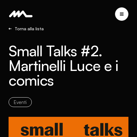
Torna alla lista
Small Talks #2.
Martinelli Luce e i
comics
Eventi