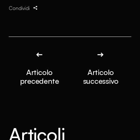
Condividi
Articolo
Articolo
precedente
successivo
Articoli