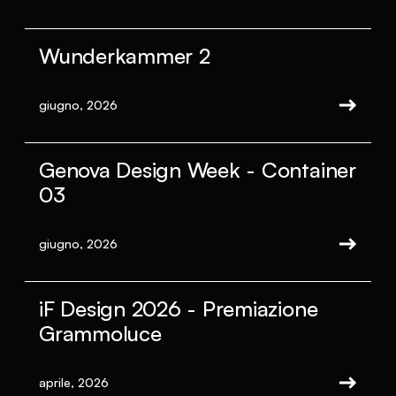
Wunderkammer 2
giugno, 2026
Genova Design Week - Container
03
giugno, 2026
iF Design 2026 - Premiazione
Grammoluce
aprile, 2026