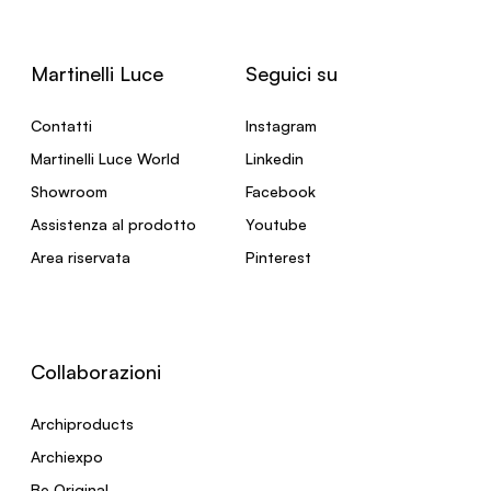
Martinelli Luce
Seguici su
Contatti
Instagram
Martinelli Luce World
Linkedin
Showroom
Facebook
Assistenza al prodotto
Youtube
Area riservata
Pinterest
Collaborazioni
Archiproducts
Archiexpo
Be Original