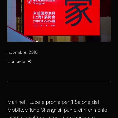
novembre, 2018
Condividi
Martinelli Luce è pronta per il Salone del
Mobile.Milano Shanghai, punto di riferimento
internazionale per creatività e design, e