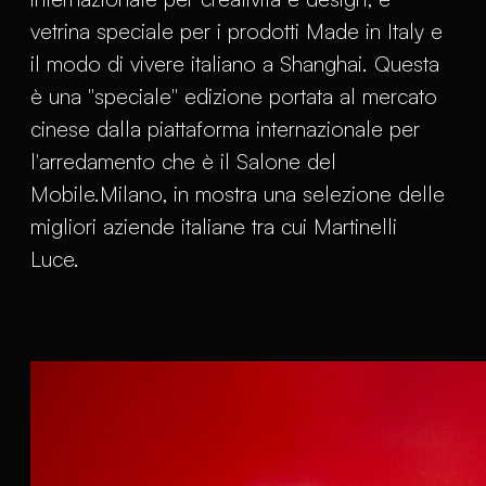
vetrina speciale per i prodotti Made in Italy e
il modo di vivere italiano a Shanghai. Questa
è una "speciale" edizione portata al mercato
cinese dalla piattaforma internazionale per
l'arredamento che è il Salone del
Mobile.Milano, in mostra una selezione delle
migliori aziende italiane tra cui Martinelli
Luce.