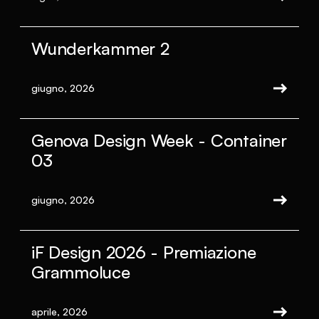
Wunderkammer 2
giugno, 2026
Genova Design Week - Container
03
giugno, 2026
iF Design 2026 - Premiazione
Grammoluce
aprile, 2026