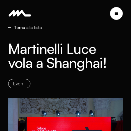
Torna alla lista
Martinelli Luce
vola a Shanghai!
Eventi