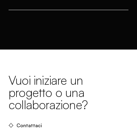
Vuoi iniziare un
progetto o una
collaborazione?
Contattaci