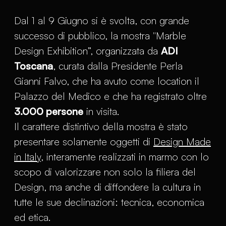
Dal 1 al 9 Giugno si è svolta, con grande
successo di pubblico, la mostra "Marble
Design Exhibition”, organizzata da
ADI
Toscana
, curata dalla Presidente Perla
Gianni Falvo, che ha avuto come location il
Palazzo del Medico e che ha registrato oltre
3.000 persone
in visita.
Il carattere distintivo della mostra è stato
presentare solamente oggetti di
Design Made
in Italy
, interamente realizzati in marmo con lo
scopo di valorizzare non solo la filiera del
Design, ma anche di diffondere la cultura in
tutte le sue declinazioni: tecnica, economica
ed etica.