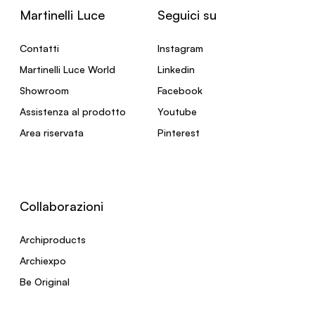
Martinelli Luce
Seguici su
Contatti
Instagram
Martinelli Luce World
Linkedin
Showroom
Facebook
Assistenza al prodotto
Youtube
Area riservata
Pinterest
Collaborazioni
Archiproducts
Archiexpo
Be Original