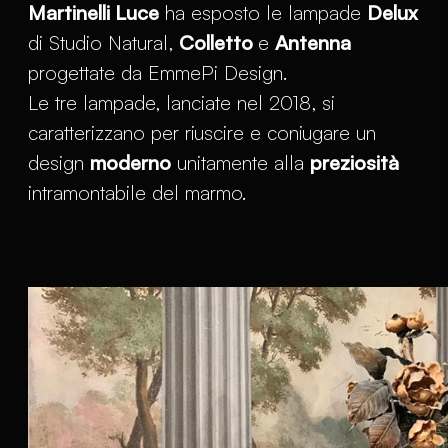
Martinelli Luce
ha esposto le lampade
Delux
di Studio Natural,
Colletto
e
Antenna
progettate da EmmePi Design.
Le tre lampade, lanciate nel 2018, si
caratterizzano per riuscire e coniugare un
design
moderno
unitamente alla
preziosità
intramontabile del marmo.