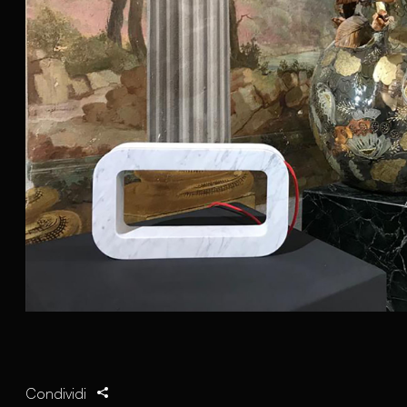
Condividi