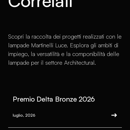
Correlati
Scopri la raccolta dei progetti realizzati con le
lampade Martinelli Luce. Esplora gli ambiti di
impiego, la versatilità e la componibilità delle
lampade per il settore Architectural.
Premio Delta Bronze 2026
luglio, 2026