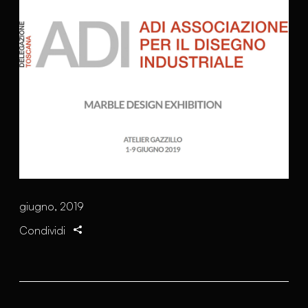
giugno, 2019
Condividi