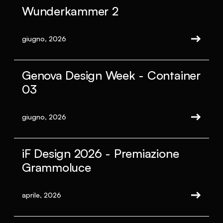
Wunderkammer 2
giugno, 2026
Genova Design Week - Container
03
giugno, 2026
iF Design 2026 - Premiazione
Grammoluce
aprile, 2026