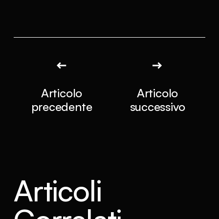
Articolo
Articolo
precedente
successivo
Articoli