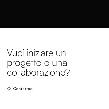
Vuoi iniziare un
progetto o una
collaborazione?
Contattaci