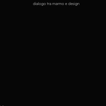
dialogo tra marmo e design