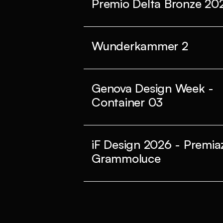
Premio Delta Bronze 20
Wunderkammer 2
Genova Design Week -
Container 03
iF Design 2026 - Premia
Grammoluce