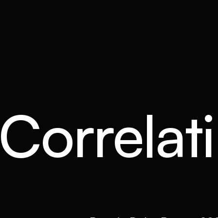
 Correlati