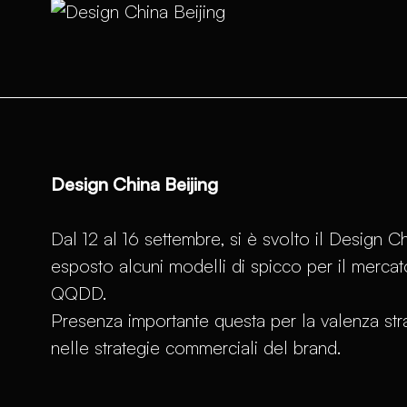
Design China Beijing
Dal 12 al 16 settembre, si è svolto il Design C
esposto alcuni modelli di spicco per il mercato 
QQDD.
Presenza importante questa per la valenza str
nelle strategie commerciali del brand.