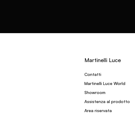
Martinelli Luce
Contatti
Martinelli Luce World
Showroom
Assistenza al prodotto
Area riservata