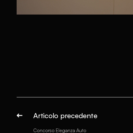
Articolo precedente
Concorso Eleganza Auto