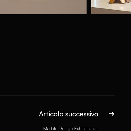
Articolo successivo
Marble Design Exhibition: il