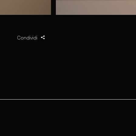
Condividi