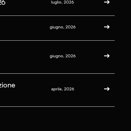
26
luglio, 2026
giugno, 2026
giugno, 2026
zione
aprile, 2026