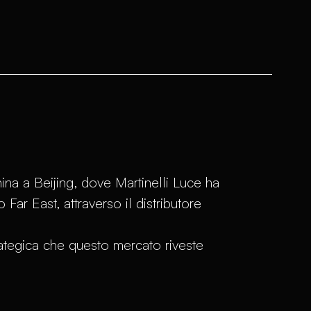
hina a Beijing, dove Martinelli Luce ha
Far East, attraverso il distributore
ategica che questo mercato riveste