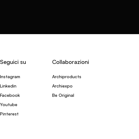
Seguici su
Collaborazioni
Instagram
Archiproducts
Linkedin
Archiexpo
Facebook
Be Original
Youtube
Pinterest