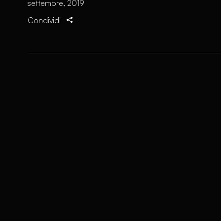
settembre, 2019
Condividi