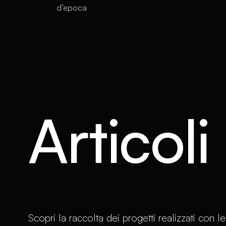
d’epoca
Articoli
Scopri la raccolta dei progetti realizzati con le