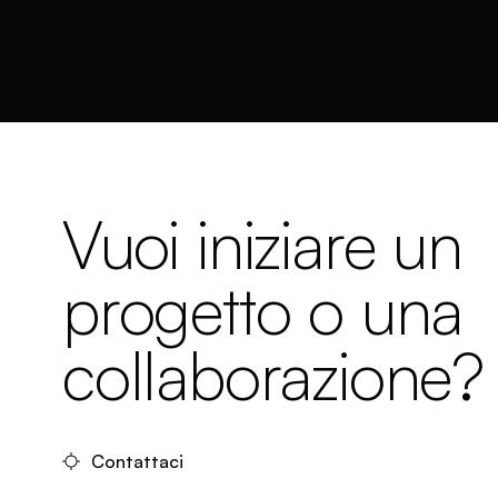
Vuoi iniziare un
progetto o una
collaborazione?
Contattaci