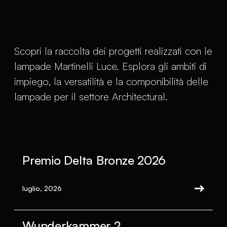
Scopri la raccolta dei progetti realizzati con le
lampade Martinelli Luce. Esplora gli ambiti di
impiego, la versatilità e la componibilità delle
lampade per il settore Architectural.
Premio Delta Bronze 2026
luglio, 2026
Wunderkammer 2