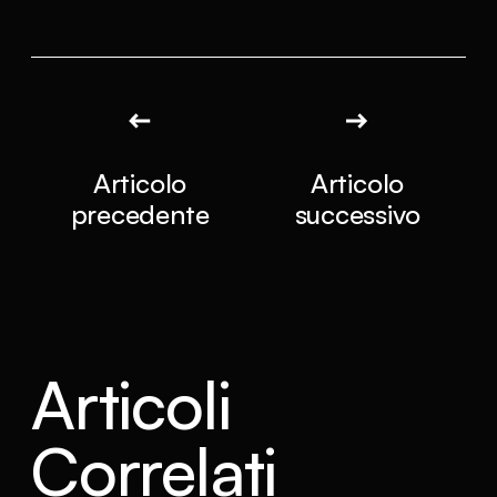
Articolo
Articolo
precedente
successivo
Articoli
Correlati