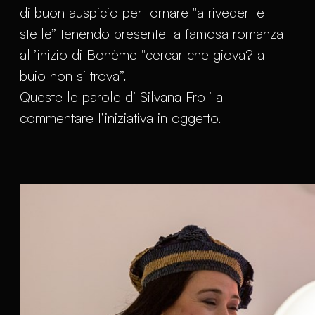
di buon auspicio per tornare "a riveder le
stelle” tenendo presente la famosa romanza
all’inizio di Bohème "cercar che giova? al
buio non si trova”.
Queste le parole di Silvana Froli a
commentare l’iniziativa in oggetto.