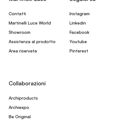
Contatti
Instagram
Martinelli Luce World
Linkedin
Showroom
Facebook
Assistenza al prodotto
Youtube
Area riservata
Pinterest
Collaborazioni
Archiproducts
Archiexpo
Be Original