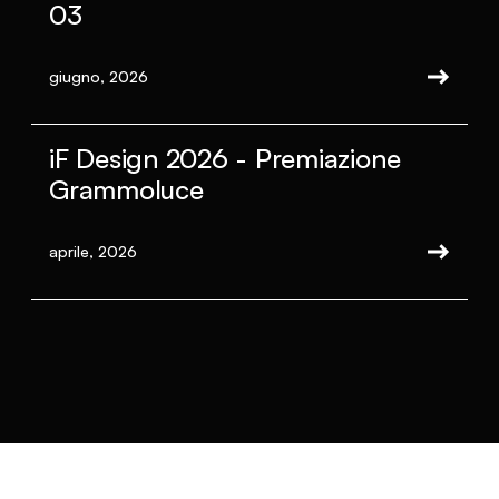
03
giugno, 2026
iF Design 2026 - Premiazione
Grammoluce
aprile, 2026