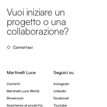
Vuoi iniziare un
progetto o una
collaborazione?
Contattaci
Martinelli Luce
Seguici su
Contatti
Instagram
Martinelli Luce World
Linkedin
Showroom
Facebook
Assistenza al prodotto
Youtube