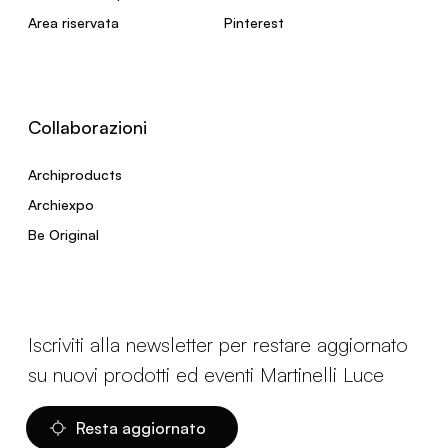
Area riservata
Pinterest
Collaborazioni
Archiproducts
Archiexpo
Be Original
Iscriviti alla newsletter per restare aggiornato
su nuovi prodotti ed eventi Martinelli Luce
Resta aggiornato