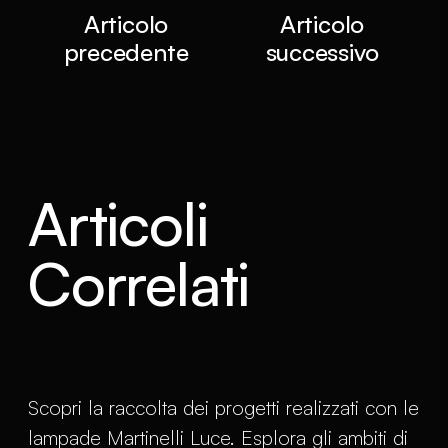
Articolo
Articolo
precedente
successivo
Articoli
Correlati
Scopri la raccolta dei progetti realizzati con le
lampade Martinelli Luce. Esplora gli ambiti di