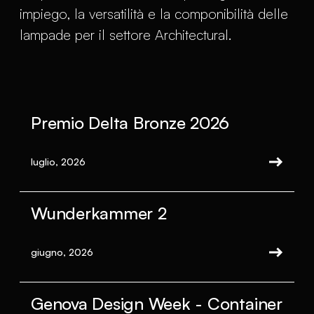
impiego, la versatilità e la componibilità delle
lampade per il settore Architectural.
Premio Delta Bronze 2026
luglio, 2026
Wunderkammer 2
giugno, 2026
Genova Design Week - Container