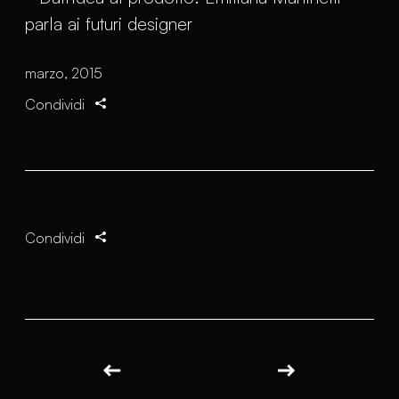
marzo, 2015
Condividi
Condividi