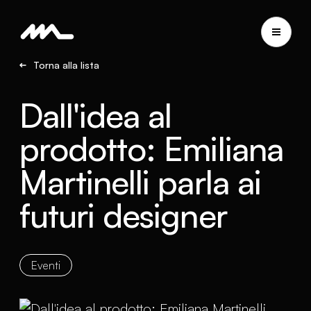
Torna alla lista
Dall'idea al
prodotto: Emiliana
Martinelli parla ai
futuri designer
Eventi