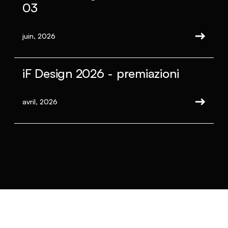
03
juin, 2026
iF Design 2026 - premiazioni
avril, 2026