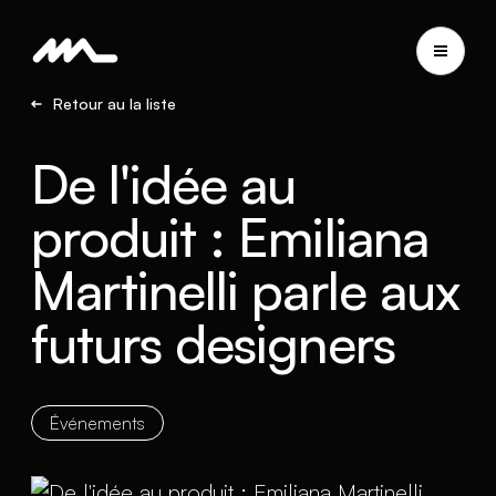
Retour au la liste
De l'idée au
produit : Emiliana
Martinelli parle aux
futurs designers
Événements