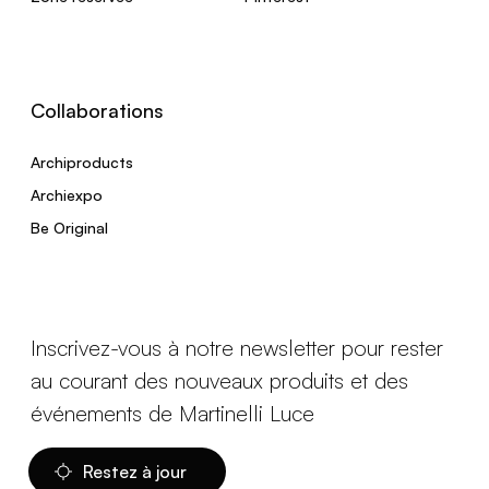
Collaborations
Archiproducts
Archiexpo
Be Original
Inscrivez-vous à notre newsletter pour rester
au courant des nouveaux produits et des
événements de Martinelli Luce
Restez à jour