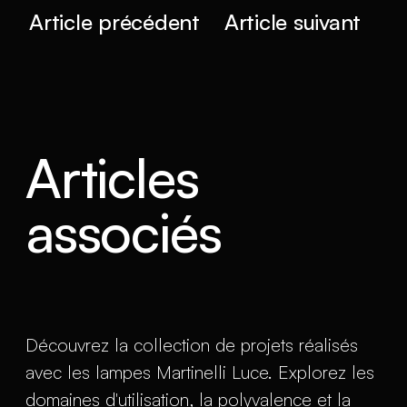
Article précédent
Article suivant
Articles
associés
Découvrez la collection de projets réalisés
avec les lampes Martinelli Luce. Explorez les
domaines d'utilisation, la polyvalence et la