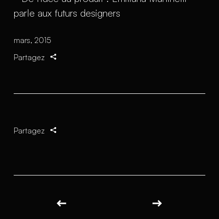
mars, 2015
Partagez
Partagez