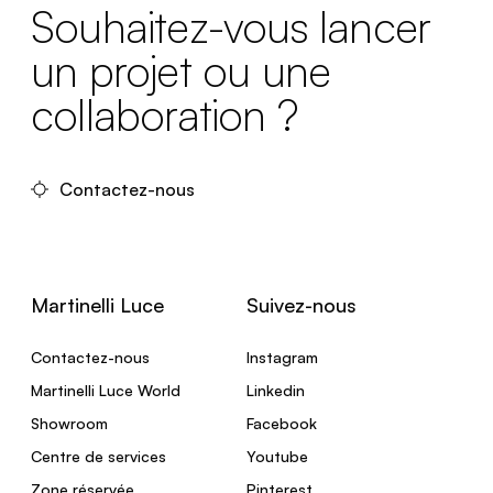
Souhaitez-vous lancer
un projet ou une
collaboration ?
Contactez-nous
Martinelli Luce
Suivez-nous
Contactez-nous
Instagram
Martinelli Luce World
Linkedin
Showroom
Facebook
Centre de services
Youtube
Zone réservée
Pinterest