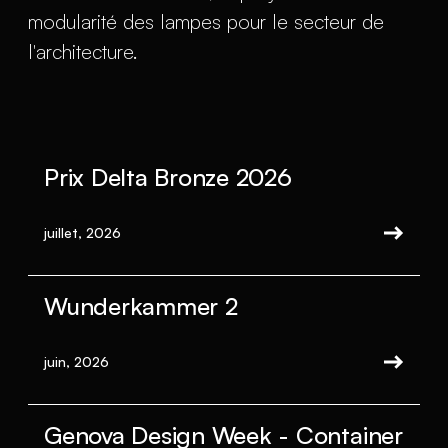
modularité des lampes pour le secteur de
l'architecture.
Prix Delta Bronze 2026
juillet, 2026
Wunderkammer 2
juin, 2026
Genova Design Week - Container