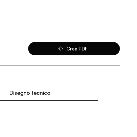
Crea PDF
Disegno tecnico