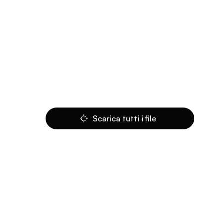
Scarica tutti i file