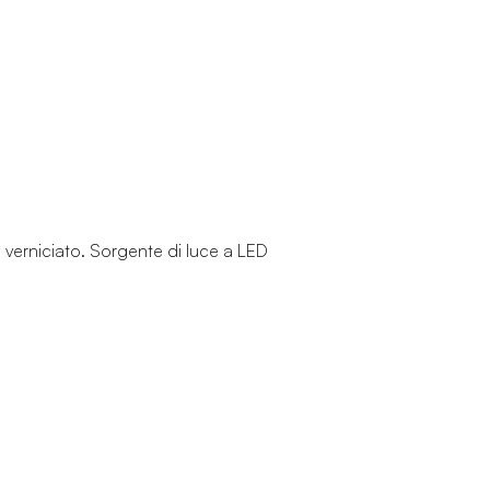
o verniciato. Sorgente di luce a LED