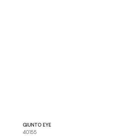
GIUNTO EYE
40155