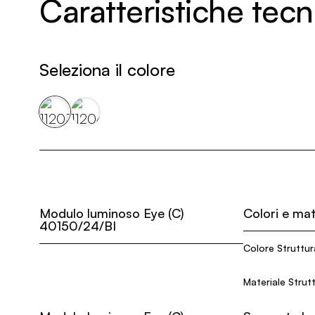
Caratteristiche tec
Seleziona il colore
Modulo luminoso Eye (C)
Colori e mat
40150/24/BI
Colore Struttur
Materiale Strut