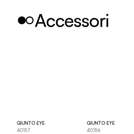
Accessori
GIUNTO EYE
GIUNTO EYE
40157
40156