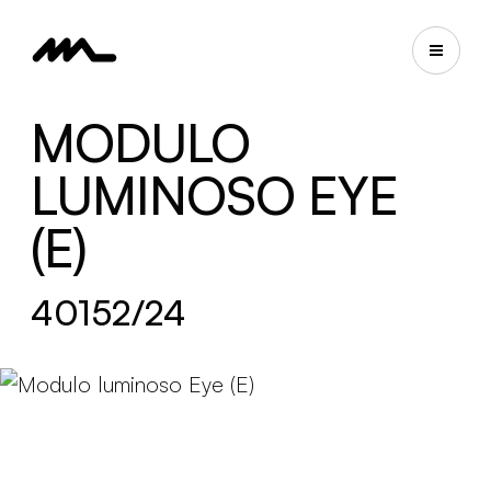
MODULO
LUMINOSO EYE
(E)
40152/24