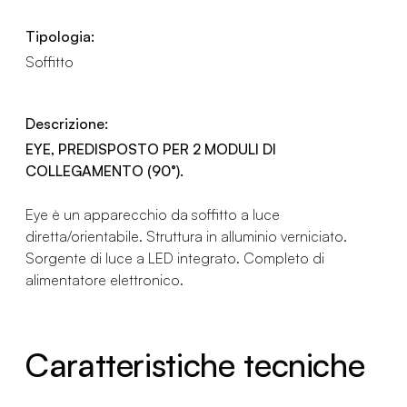
Tipologia:
Soffitto
Descrizione:
EYE, PREDISPOSTO PER 2 MODULI DI
COLLEGAMENTO (90°).
Eye è un apparecchio da soffitto a luce
diretta/orientabile. Struttura in alluminio verniciato.
Sorgente di luce a LED integrato. Completo di
alimentatore elettronico.
Caratteristiche tecniche