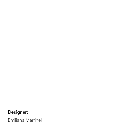
Designer:
Emiliana Martinelli