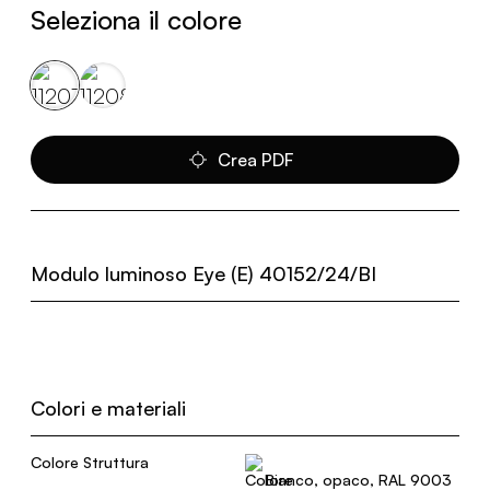
Seleziona il colore
Crea PDF
Modulo luminoso Eye (E) 40152/24/BI
Colori e materiali
Colore Struttura
Bianco, opaco, RAL 9003