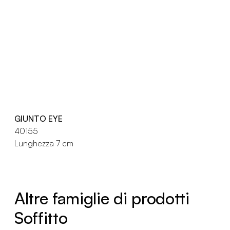
GIUNTO EYE
40155
Lunghezza 7 cm
Altre famiglie di prodotti
Soffitto