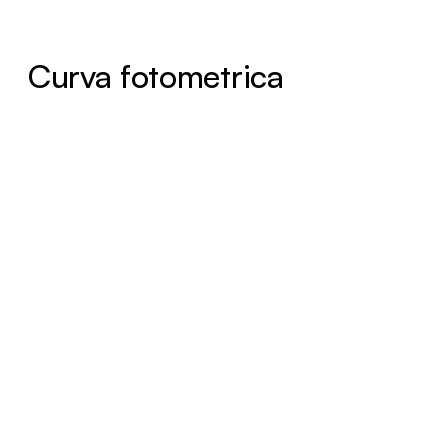
Curva fotometrica