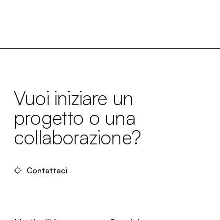
Vuoi iniziare un
progetto o una
collaborazione?
Contattaci