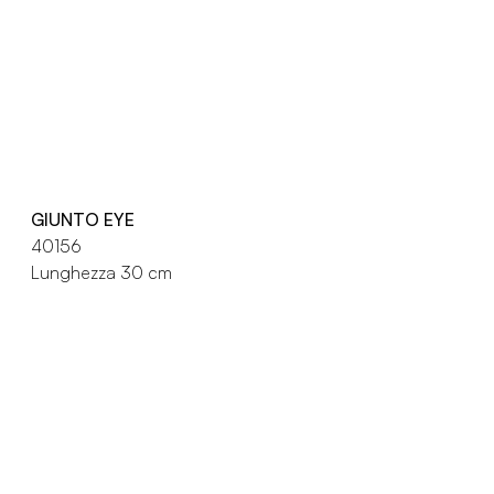
GIUNTO EYE
40156
Lunghezza 30 cm