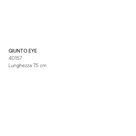
GIUNTO EYE
40157
Lunghezza 75 cm