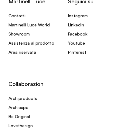
Martinelli Luce
Seguici su
Contatti
Instagram
Martinelli Luce World
Linkedin
Showroom
Facebook
Assistenza al prodotto
Youtube
Area riservata
Pinterest
Collaborazioni
Archiproducts
Archiexpo
Be Original
Lovethesign