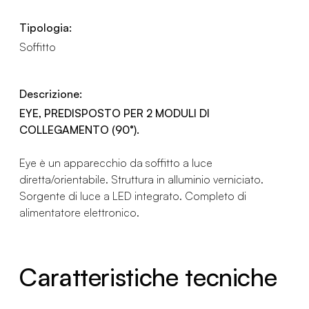
Tipologia:
Soffitto
Descrizione:
EYE, PREDISPOSTO PER 2 MODULI DI
COLLEGAMENTO (90°).
Eye è un apparecchio da soffitto a luce
diretta/orientabile. Struttura in alluminio verniciato.
Sorgente di luce a LED integrato. Completo di
alimentatore elettronico.
Caratteristiche tecniche