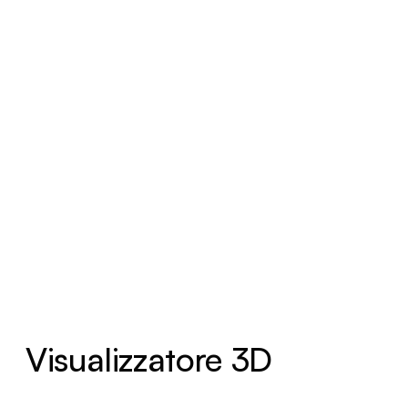
Visualizzatore 3D