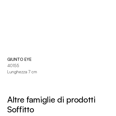
GIUNTO EYE
40155
Lunghezza 7 cm
Altre famiglie di prodotti
Soffitto