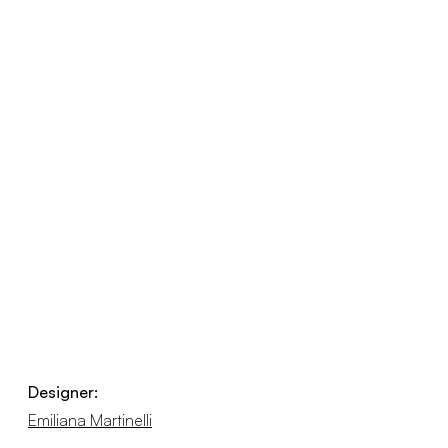
Designer:
Emiliana Martinelli