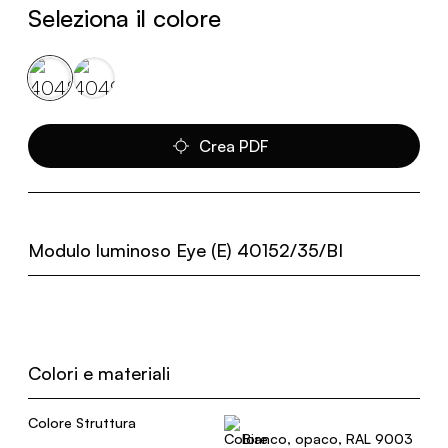
Seleziona il colore
Crea PDF
Modulo luminoso Eye (E) 40152/35/BI
Colori e materiali
Colore Struttura
Bianco, opaco, RAL 9003