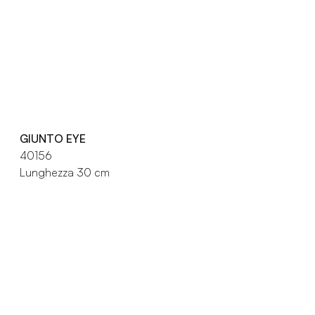
GIUNTO EYE
40156
Lunghezza 30 cm