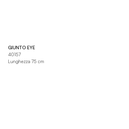
GIUNTO EYE
40157
Lunghezza 75 cm