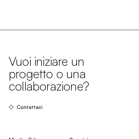
Vuoi iniziare un
progetto o una
collaborazione?
Contattaci