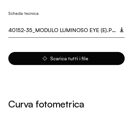
Scheda tecnica
40152-35_MODULO LUMINOSO EYE (E).PDF
Scarica tutti i file
Curva fotometrica