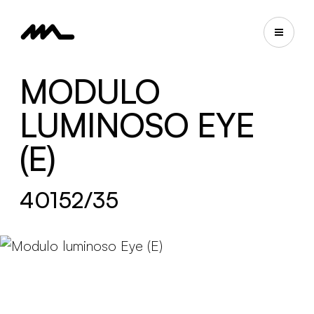
MODULO
LUMINOSO EYE
(E)
40152/35