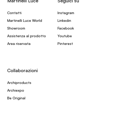
Martinelli Luce
Seguici su
Contatti
Instagram
Martinelli Luce World
Linkedin
Showroom
Facebook
Assistenza al prodotto
Youtube
Area riservata
Pinterest
Collaborazioni
Archiproducts
Archiexpo
Be Original