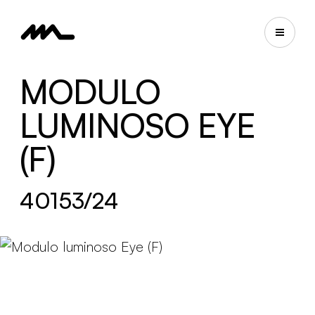
MODULO
LUMINOSO EYE
(F)
40153/24