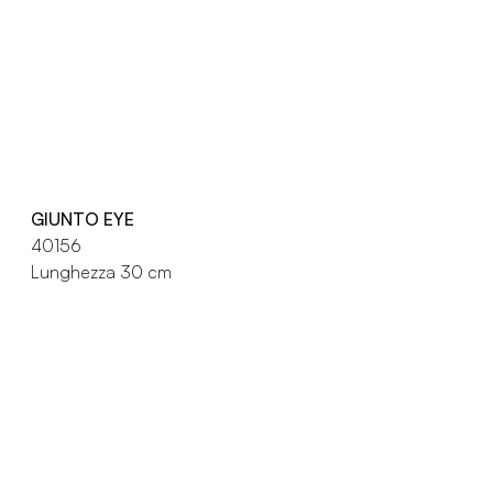
GIUNTO EYE
40156
Lunghezza 30 cm