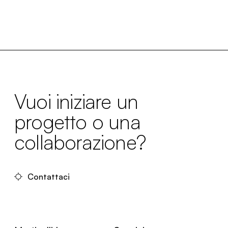
Vuoi iniziare un
progetto o una
collaborazione?
Contattaci