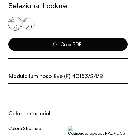
Seleziona il colore
Crea PDF
Modulo luminoso Eye (F) 40153/24/BI
Colori e materiali
Colore Struttura
Bianco, opaco, RAL 9003