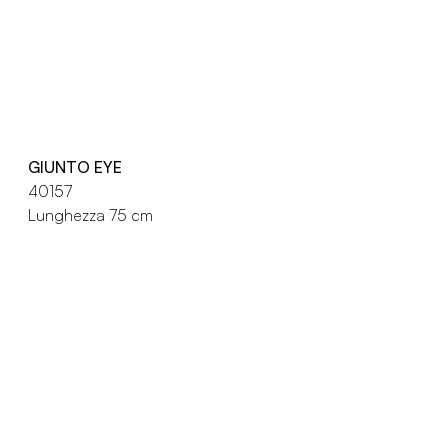
GIUNTO EYE
40157
Lunghezza 75 cm