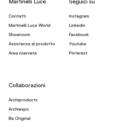
Martinelli Luce
Seguici su
Contatti
Instagram
Martinelli Luce World
Linkedin
Showroom
Facebook
Assistenza al prodotto
Youtube
Area riservata
Pinterest
Collaborazioni
Archiproducts
Archiexpo
Be Original