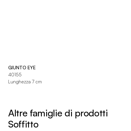
GIUNTO EYE
40155
Lunghezza 7 cm
Altre famiglie di prodotti
Soffitto