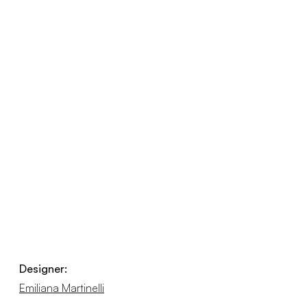
Designer:
Emiliana Martinelli