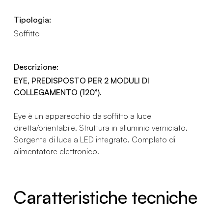
Tipologia:
Soffitto
Descrizione:
EYE, PREDISPOSTO PER 2 MODULI DI
COLLEGAMENTO (120°).
Eye è un apparecchio da soffitto a luce
diretta/orientabile. Struttura in alluminio verniciato.
Sorgente di luce a LED integrato. Completo di
alimentatore elettronico.
Caratteristiche tecniche