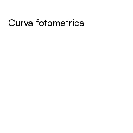
Curva fotometrica