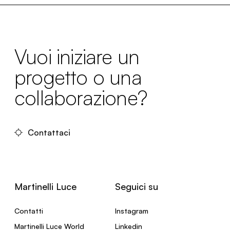
Vuoi iniziare un
progetto o una
collaborazione?
Contattaci
Martinelli Luce
Seguici su
Contatti
Instagram
Martinelli Luce World
Linkedin