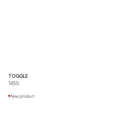
TOGGLE
1455
New product