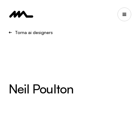
Torna ai designers
Neil Poulton