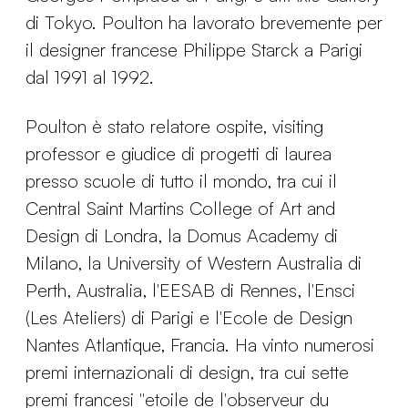
di Tokyo. Poulton ha lavorato brevemente per
il designer francese Philippe Starck a Parigi
dal 1991 al 1992.
Poulton è stato relatore ospite, visiting
professor e giudice di progetti di laurea
presso scuole di tutto il mondo, tra cui il
Central Saint Martins College of Art and
Design di Londra, la Domus Academy di
Milano, la University of Western Australia di
Perth, Australia, l'EESAB di Rennes, l'Ensci
(Les Ateliers) di Parigi e l'Ecole de Design
Nantes Atlantique, Francia. Ha vinto numerosi
premi internazionali di design, tra cui sette
premi francesi "etoile de l'observeur du