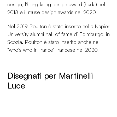
design, l'hong kong design award (hkda) nel
2018 e il muse design awards nel 2020.
Nel 2019 Poulton è stato inserito nella Napier
University alumni hall of fame di Edimburgo, in
Scozia. Poulton è stato inserito anche nel
"who's who in france" francese nel 2020.
Disegnati per Martinelli
Luce