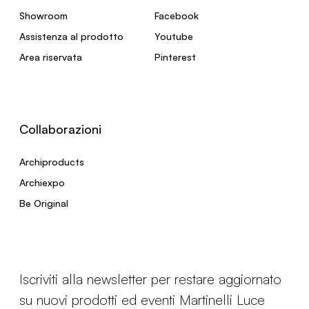
Showroom
Facebook
Assistenza al prodotto
Youtube
Area riservata
Pinterest
Collaborazioni
Archiproducts
Archiexpo
Be Original
Iscriviti alla newsletter per restare aggiornato
su nuovi prodotti ed eventi Martinelli Luce