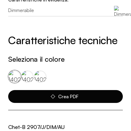
Dimmerabile
Caratteristiche tecniche
Seleziona il colore
Crea PDF
Chet-B 2907/J/DIM/AU