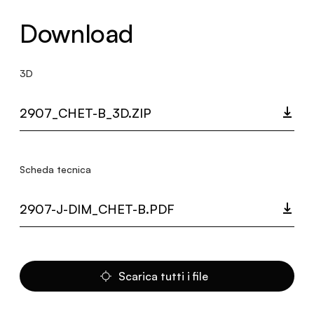
Download
3D
2907_CHET-B_3D.ZIP
Scheda tecnica
2907-J-DIM_CHET-B.PDF
Scarica tutti i file