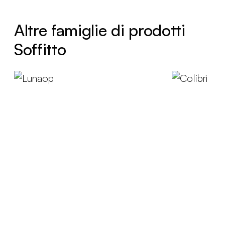
Altre famiglie di prodotti
Soffitto