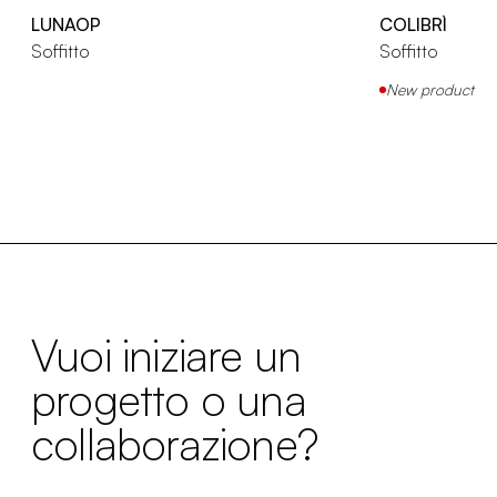
LUNAOP
COLIBRÌ
Soffitto
Soffitto
New product
Vuoi iniziare un
progetto o una
collaborazione?