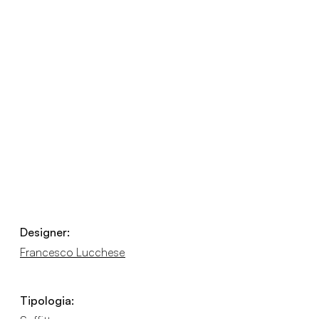
Designer:
Francesco Lucchese
Tipologia: