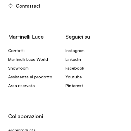
Contattaci
Martinelli Luce
Seguici su
Contatti
Instagram
Martinelli Luce World
Linkedin
Showroom
Facebook
Assistenza al prodotto
Youtube
Area riservata
Pinterest
Collaborazioni
Archiproducts