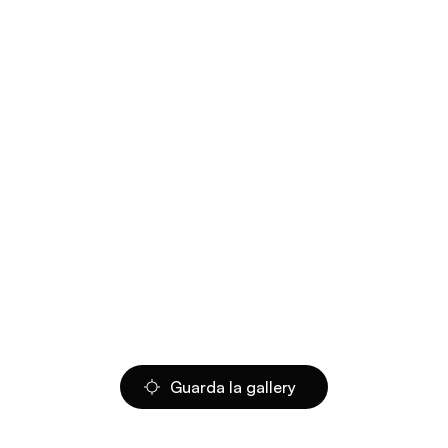
Guarda la gallery